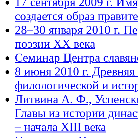
17 сентября 2009 г. Имя
создается образ правит
28–30 января 2010 г. П
поэзии ХХ века
Семинар Центра славян
8 июня 2010 г. Древняя
филологической и исто
Литвина А. Ф., Успенск
Главы из истории динас
– начала XIII века