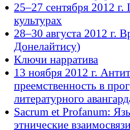
25–27 сентября 2012 г.
культурах
28–30 августа 2012 г. 
Донелайтису)
Ключи нарратива
13 ноября 2012 г. Анти
преемственность в прог
литературного авангард
Sacrum et Profanum: Яз
этнические взаимосвяз