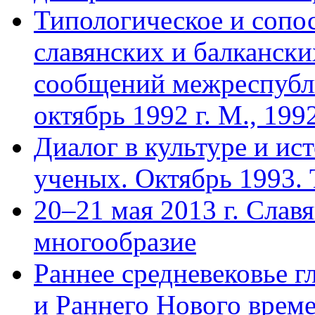
Типологическое и сопо
славянских и балкански
сообщений межреспубл
октябрь 1992 г. М., 199
Диалог в культуре и и
ученых. Октябрь 1993. 
20–21 мая 2013 г. Слав
многообразие
Раннее средневековье г
и Раннего Нового време