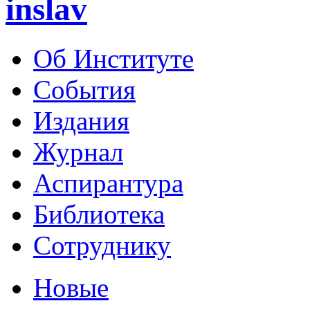
inslav
Об Институте
События
Издания
Журнал
Аспирантура
Библиотека
Сотруднику
Новые