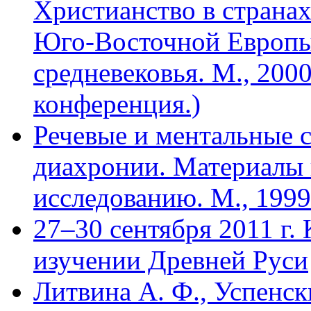
Христианство в страна
Юго-Восточной Европы 
средневековья. М., 2000
конференция.)
Речевые и ментальные 
диахронии. Материалы 
исследованию. М., 1999
27–30 сентября 2011 г.
изучении Древней Руси
Литвина А. Ф., Успенск