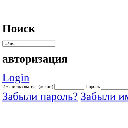
Поиск
авторизация
Login
Имя пользователя (логин)
Пароль
Забыли пароль?
Забыли им