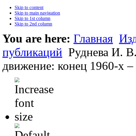
Skip to content
Skip to main navigation
Skip to 1st column
Skip to 2nd column
You are here:
Главная
Из
публикаций
Руднева И. В
движение: конец 1960-х – 