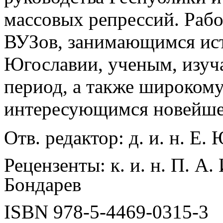
массовых репрессий. Рабо
ВУЗов, занимающимся ис
Югославии, ученым, изу
период, а также широкому
интересующимся новейшей
Отв. редактор: д. и. н. Е.
Рецензенты: к. и. н. П. А. 
Бондарев
ISBN 978-5-4469-0315-3