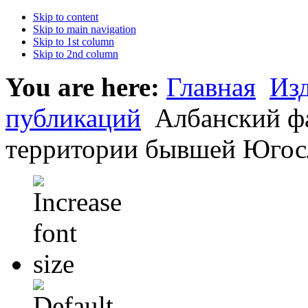
Skip to content
Skip to main navigation
Skip to 1st column
Skip to 2nd column
You are here:
Главная
Из
публикаций
Албанский фа
территории бывшей Югос