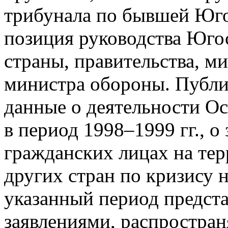
трибунала по бывшей Юго
позиция руководства Юго
страны, правительства, м
министра обороны. Публи
данные о деятельности О
в период 1998–1999 гг., 
гражданских лицах на т
других стран по кризису 
указанный период предст
заявлениями, распростра