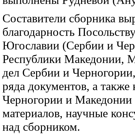
Составители сборника в
благодарность Посольств
Югославии (Сербии и Чер
Республики Македонии, 
дел Сербии и Черногории
ряда документов, а также 
Черногории и Македонии 
материалов, научные конс
над сборником.