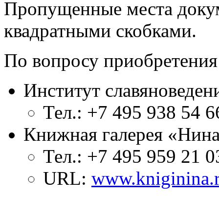
Пропущенные места доку
квадратными скобками.
По вопросу приобретения
Институт славяноведен
Тел.: +7 495 938 54 6
Книжная галерея «Нин
Тел.: +7 495 959 21 0
URL:
www.kniginina.