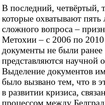
В последний, четвёртый, 
которые охватывают пять 
сложного вопроса – призн
Метохии – с 2006 по 2010
документы не были ранее
представляются научной 
Выделение документов им
было вызвано тем, что в э
в развитии кризиса, связ
процессом между Белград