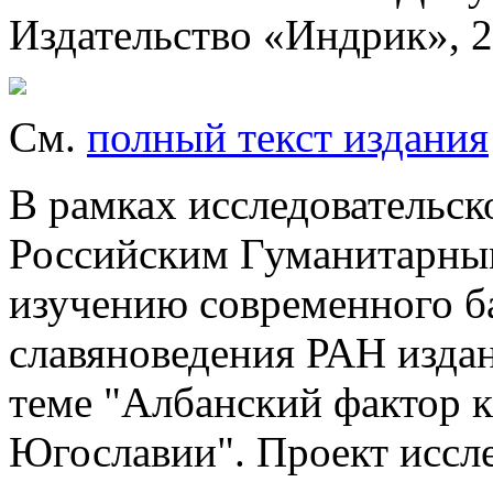
Издательство «Индрик», 
См.
полный текст издания
В рамках исследовательск
Российским Гуманитарны
изучению современного б
славяноведения РАН изда
теме "Албанский фактор 
Югославии". Проект иссл