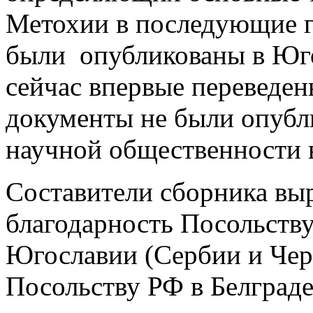
Метохии в последующие г
были опубликованы в Юго
сейчас впервые переведен
документы не были опубл
научной общественности 
Составители сборника в
благодарность Посольств
Югославии (Сербии и Чер
Посольству РФ в Белграде