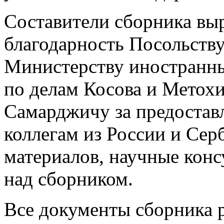
Составители сборника в
благодарность Посольств
Министерству иностранны
по делам Косова и Метохи
Самарджичу за предоставл
коллегам из России и Сер
материалов, научные конс
над сборником.
Все документы сборника 