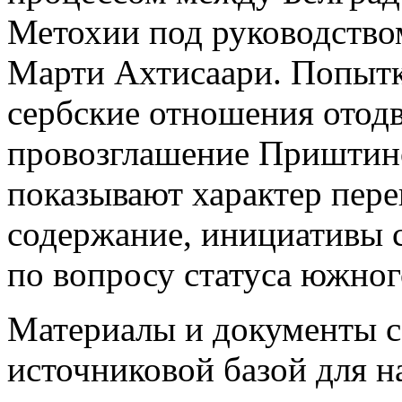
Метохии под руководство
Марти Ахтисаари. Попытк
сербские отношения отодв
провозглашение Приштин
показывают характер пере
содержание, инициативы с
по вопросу статуса южног
Материалы и документы с
источниковой базой для 