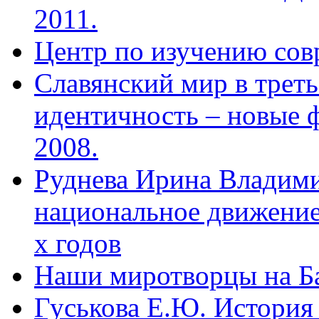
2011.
Центр по изучению сов
Славянский мир в треть
идентичность – новые 
2008.
Руднева Ирина Владими
национальное движение 
х годов
Наши миротворцы на Б
Гуськова Е.Ю. История 