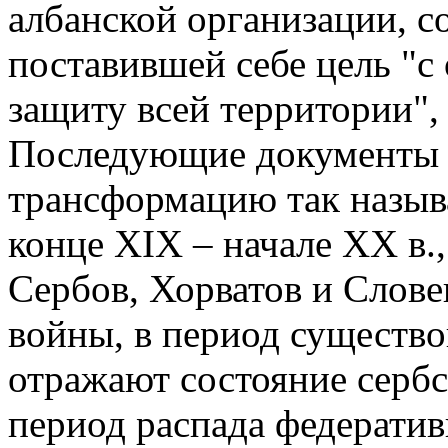
албанской организации, со
поставившей себе цель "с
защиту всей территории",
Последующие документы 
трансформацию так назыв
конце XIX – начале XX в.
Сербов, Хорватов и Слове
войны, в период существ
отражают состояние серб
период распада федератив