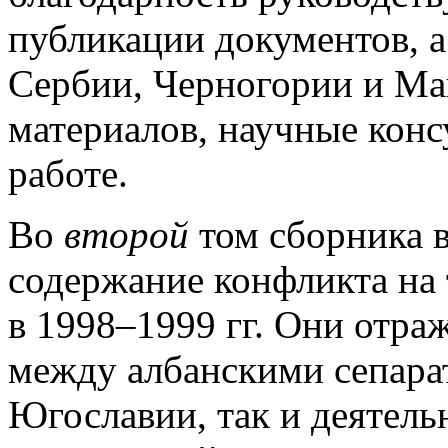
публикации документов, а
Сербии, Черногории и Ма
материалов, научные конс
работе.
Во
второй
том сборника 
содержание конфликта на
в 1998–1999 гг. Они отра
между албанскими сепара
Югославии, так и деятел