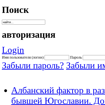
Поиск
авторизация
Login
Имя пользователя (логин)
Пароль
Забыли пароль?
Забыли им
Албанский фактор в раз
бывшей Югославии. Док