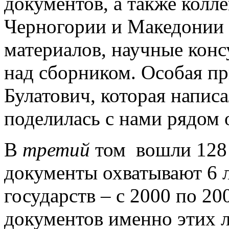
документов, а также колле
Черногории и Македонии 
материалов, научные конс
над сборником. Особая п
Булатович, которая написа
поделилась с нами рядом 
В
третий
том вошли 128 
документы охватывают 6 
государств – с 2000 по 20
документов именно этих л