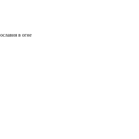
славия в огне