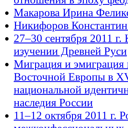
Макарова Ирина Фелик
Никифоров Константин
27–30 сентября 2011 г.
изучении Древней Руси
Миграция и эмиграция 
Восточной Европы в XV
национальной идентичн
наследия России
11–12 октября 2011 г. Р