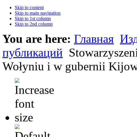
Skip to content
Skip to main navigation
Skip to 1st column
Skip to 2nd column
You are here:
Главная
Из
публикаций
Stowarzyszeni
Wołyniu i w gubernii Kijo