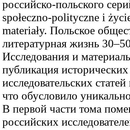
российско-польского сери
społeczno-polityczne i życi
materiały. Польское обще
литературная жизнь 30–50
Исследования и материалы
публикация исторических
исследовательских статей
что обусловило уникально
В первой части тома поме
российских исследователей