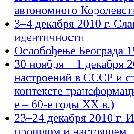
автономного Королевст
3–4 декабря 2010 г. Сл
идентичности
Ослобођење Београда 1
30 ноября – 1 декабря 
настроений в СССР и с
контексте трансформац
е – 60-е годы ХХ в.)
23–24 декабря 2010 г. И
прошлом и настоящем