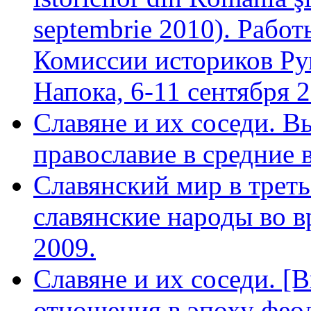
septembrie 2010). Рабо
Комиссии историков Ру
Напока, 6-11 сентября 2
Славяне и их соседи. В
православие в средние в
Славянский мир в треть
славянские народы во в
2009.
Славяне и их соседи. [
отношения в эпоху феод