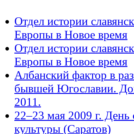
Отдел истории славянс
Европы в Новое время
Отдел истории славянс
Европы в Новое время
Албанский фактор в раз
бывшей Югославии. Док
2011.
22–23 мая 2009 г. День
культуры (Саратов)