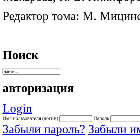
Редактор тома: М. Мицинс
Поиск
авторизация
Login
Имя пользователя (логин)
Пароль
Забыли пароль?
Забыли им