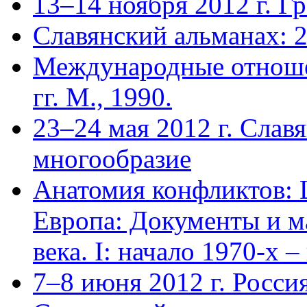
13–14 ноября 2012 г. Г
Славянский альманах: 
Международные отноше
гг. М., 1990.
23–24 мая 2012 г. Слав
многообразие
Анатомия конфликтов: 
Европа: Документы и м
века. I: начало 1970-х 
7–8 июня 2012 г. Росс