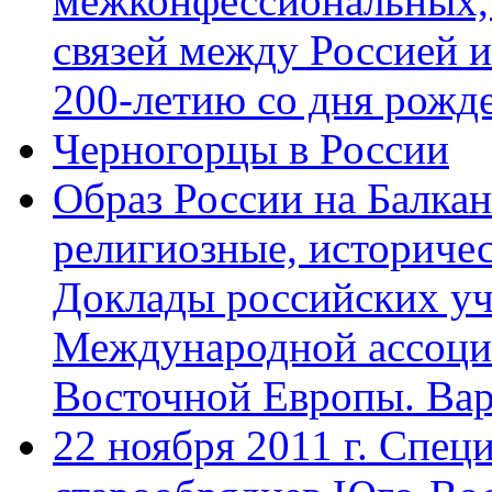
межконфессиональных,
связей между Россией 
200-летию со дня рожде
Черногорцы в России
Образ России на Балка
религиозные, историчес
Доклады российских уч
Международной ассоци
Восточной Европы. Вар
22 ноября 2011 г. Спец