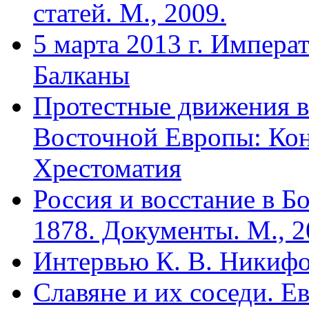
статей. М., 2009.
5 марта 2013 г. Импер
Балканы
Протестные движения в
Восточной Европы: Коне
Хрестоматия
Россия и восстание в Б
1878. Документы. М., 2
Интервью К. В. Никиф
Славяне и их соседи. Е