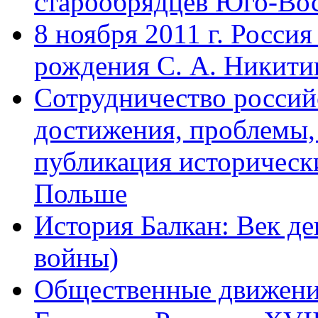
старообрядцев Юго-Во
8 ноября 2011 г. Россия
рождения С. А. Никити
Сотрудничество россий
достижения, проблемы,
публикация историческ
Польше
История Балкан: Век д
войны)
Общественные движени