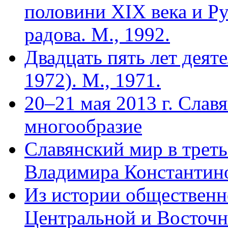
половини XIX века и Ру
радова. М., 1992.
Двадцать пять лет деят
1972). М., 1971.
20–21 мая 2013 г. Слав
многообразие
Славянский мир в трет
Владимира Константино
Из истории общественн
Центральной и Восточн