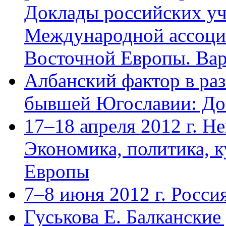
Доклады российских уч
Международной ассоци
Восточной Европы. Вар
Албанский фактор в раз
бывшей Югославии: Доку
17–18 апреля 2012 г. 
Экономика, политика, 
Европы
7–8 июня 2012 г. Росс
Гуськова Е. Балканские