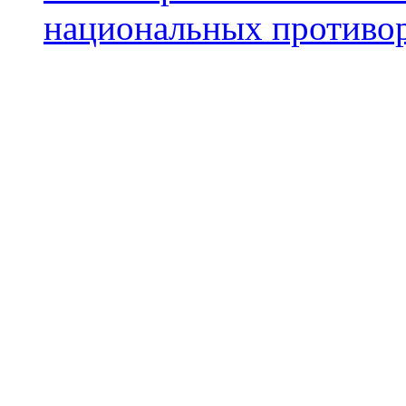
национальных противор