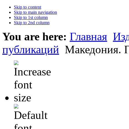
Skip to content
Skip to main navigation
Skip to 1st column
Skip to 2nd column
You are here:
Главная
Из
публикаций
Македония. П