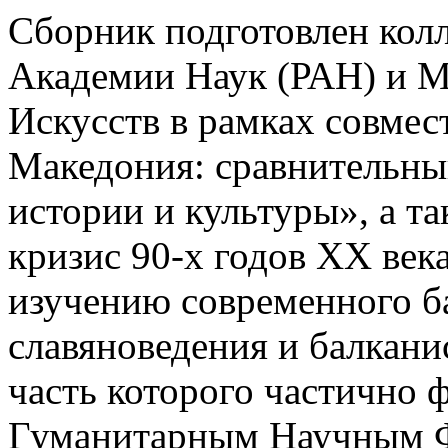
Сборник подготовлен кол
Академии Наук (РАН) и М
Искусств в рамках совмес
Македония: сравнительны
истории и культуры», а т
кризис 90-х годов ХХ век
изучению современного б
славяноведения и балкани
часть которого частично
Гуманитарным Научным Ф