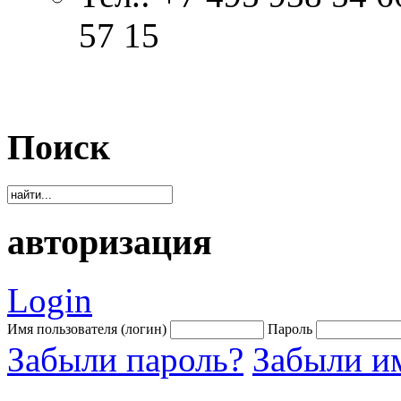
57 15
Поиск
авторизация
Login
Имя пользователя (логин)
Пароль
Забыли пароль?
Забыли им