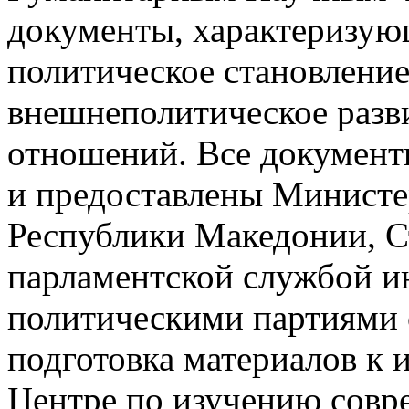
документы, характеризую
политическое становление 
внешнеполитическое разв
отношений. Все документ
и предоставлены Министе
Республики Македонии, С
парламентской службой 
политическими партиями 
подготовка материалов к 
Центре по изучению совр