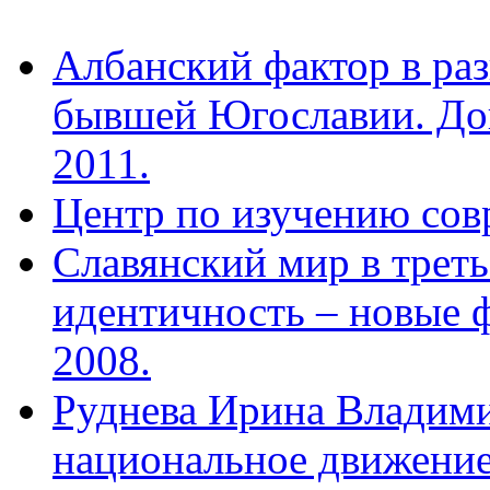
Албанский фактор в раз
бывшей Югославии. Док
2011.
Центр по изучению сов
Славянский мир в треть
идентичность – новые 
2008.
Руднева Ирина Владими
национальное движение 