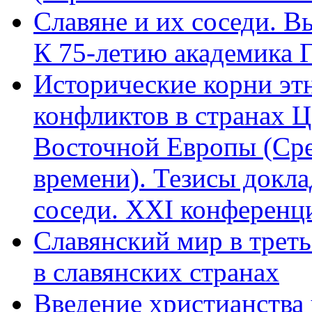
Славяне и их соседи. В
К 75-летию академика Г.
Исторические корни э
конфликтов в странах 
Восточной Европы (Сре
времени). Тезисы доклад
соседи. XXI конференци
Славянский мир в трет
в славянских странах
Введение христианства