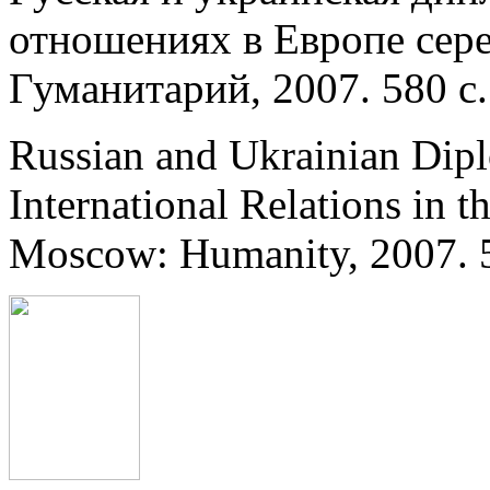
отношениях в Европе сере
Гуманитарий, 2007. 580 с.
Russian and Ukrainian Dip
International Relations in 
Moscow: Humanity, 2007. 