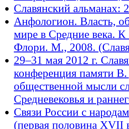
Славянский альманах: 
Анфологион. Власть, об
мире в Средние века. К
Флори. М., 2008. (Славя
29–31 мая 2012 г. Слав
конференция памяти В.
общественной мысли сл
Средневековья и ранне
Связи России с народам
(первая половина XVII в