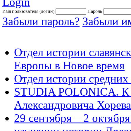
Login
Имя пользователя (логин)
Пароль
Забыли пароль?
Забыли им
Отдел истории славянс
Европы в Новое время
Отдел истории средних
STUDIA POLONICA. К 
Александровича Хорева.
29 сентября – 2 октябр