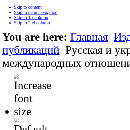
Skip to content
Skip to main navigation
Skip to 1st column
Skip to 2nd column
You are here:
Главная
Из
публикаций
Русская и ук
международных отношения