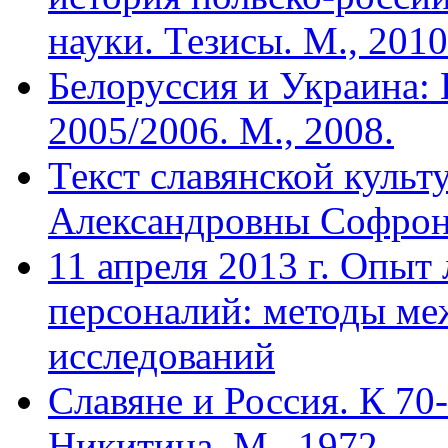
науки. Тезисы. М., 2010
Белоруссия и Украина: 
2005/2006. М., 2008.
Текст славянской куль
Александровны Софроно
11 апреля 2013 г. Опыт
персоналий: методы м
исследований
Славяне и Россия. К 70
Никитина. М., 1972.