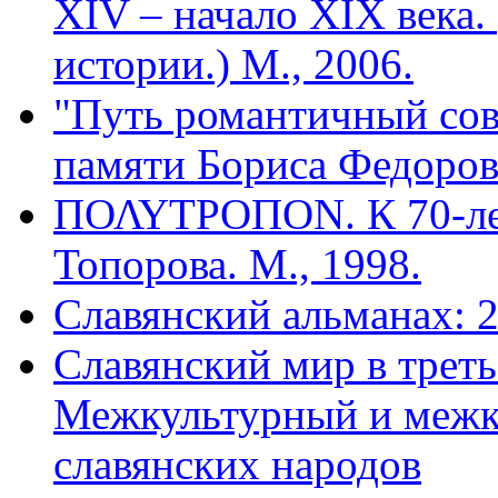
XIV – начало XIX века
истории.) М., 2006.
"Путь романтичный сов
памяти Бориса Федорови
ΠΟΛΥΤΡΟΠΟΝ. К 70-ле
Топорова. М., 1998.
Славянский альманах: 
Славянский мир в треть
Межкультурный и межк
славянских народов