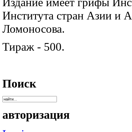
Издание имеет грифы Инс
Института стран Азии и 
Ломоносова.
Тираж - 500.
Поиск
авторизация