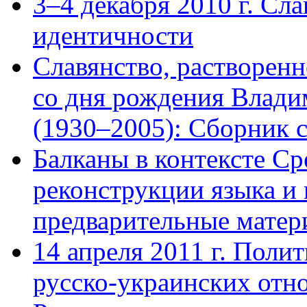
3–4 декабря 2010 г. Сл
идентичности
Славянство, растворенн
со дня рождения Влади
(1930–2005): Сборник с
Балканы в контексте С
реконструкции языка и 
предварительные матери
14 апреля 2011 г. Полит
русско-украинских отн