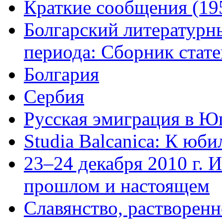
Краткие сообщения (19
Болгарский литературн
периода: Сборник стате
Болгария
Сербия
Русская эмиграция в Юг
Studia Balcanica: К юб
23–24 декабря 2010 г. И
прошлом и настоящем
Славянство, растворенн