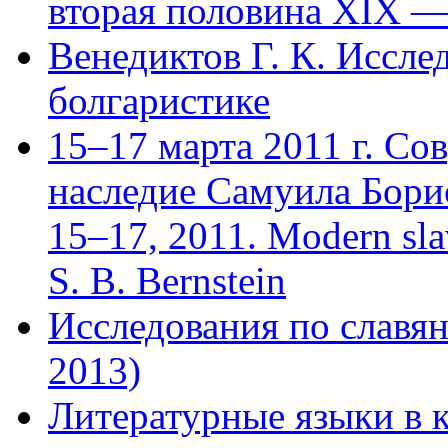
вторая половина XIX —
Венедиктов Г. К. Иссле
болгаристике
15–17 марта 2011 г. Со
наследие Самуила Бори
15–17, 2011. Modern slavi
S. B. Bernstein
Исследования по славян
2013)
Литературные языки в к