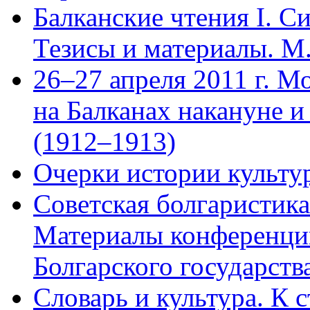
Балканские чтения I. С
Тезисы и материалы. М.
26–27 апреля 2011 г. М
на Балканах накануне и
(1912–1913)
Очерки истории культур
Советская болгаристика
Материалы конференци
Болгарского государства
Словарь и культура. К 