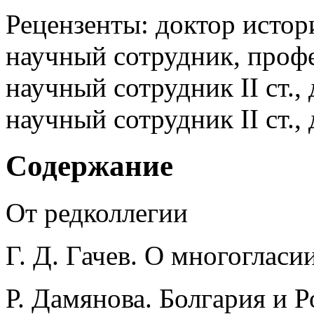
Рецензенты: доктор истор
научный сотрудник, профе
научный сотрудник II ст.,
научный сотрудник II ст.,
Содержание
От редколлегии
Г. Д. Гачев. О многогласи
Р. Дамянова. Болгария и 