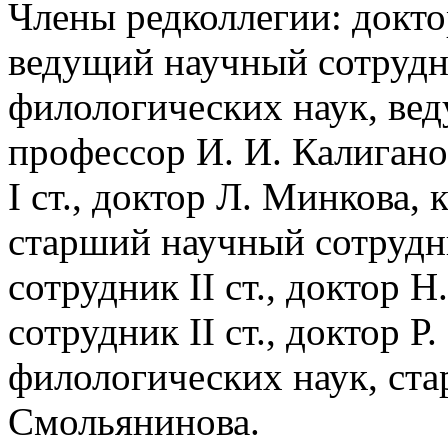
Члены редколлегии: докто
ведущий научный сотрудни
филологических наук, ве
профессор И. И. Калиган
I ст., доктор Л. Минкова,
старший научный сотрудн
сотрудник II ст., доктор 
сотрудник II ст., доктор Р
филологических наук, ста
Смольянинова.