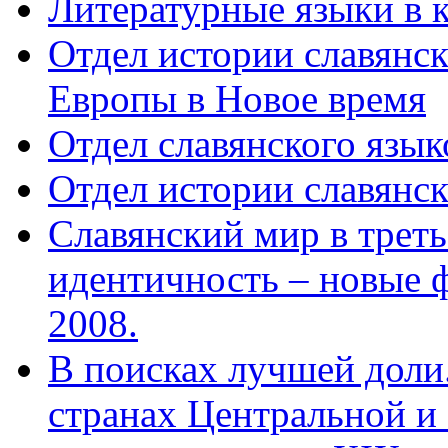
Литературные языки в к
Отдел истории славянс
Европы в Новое время
Отдел славянского язык
Отдел истории славянск
Славянский мир в треть
идентичность – новые 
2008.
В поисках лучшей доли.
странах Центральной и