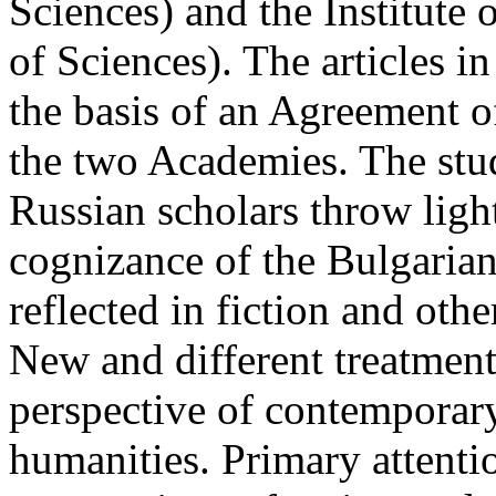
Sciences) and the Institute
of Sciences). The articles 
the basis of an Agreement 
the two Academies. The stud
Russian scholars throw light
cognizance of the Bulgarian
reflected in fiction and othe
New and different treatment
perspective of contemporary
humanities. Primary attentio