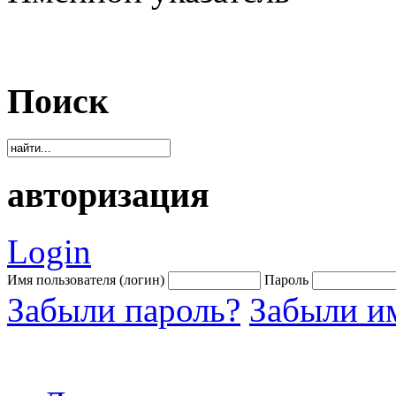
Поиск
авторизация
Login
Имя пользователя (логин)
Пароль
Забыли пароль?
Забыли им