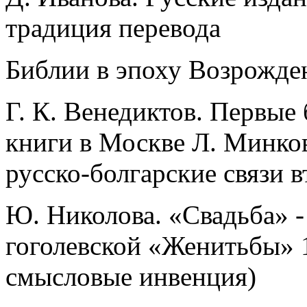
традиция перевода
Библии в эпоху Возрожде
Г. К. Венедиктов. Первые
книги в Москве Л. Минко
русско-болгарские связи 
Ю. Николова. «Свадьба» -
гоголевской «Женитьбы» 
смысловые инвенция)