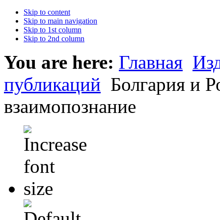
Skip to content
Skip to main navigation
Skip to 1st column
Skip to 2nd column
You are here:
Главная
Из
публикаций
Болгария и Р
взаимопознание