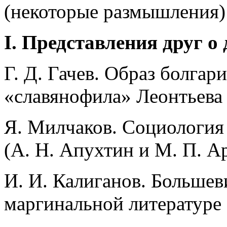
(некоторые размышления)
I. Представления друг о 
Г. Д. Гачев. Образ болгар
«славянофила» Леонтьева
Я. Милчаков. Социология
(А. Н. Апухтин и М. П. 
И. И. Калиганов. Большев
маргинальной литературе 2