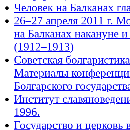
Человек на Балканах гл
26–27 апреля 2011 г. М
на Балканах накануне и
(1912–1913)
Советская болгаристика
Материалы конференци
Болгарского государства
Институт славяноведени
1996.
Государство и церковь 