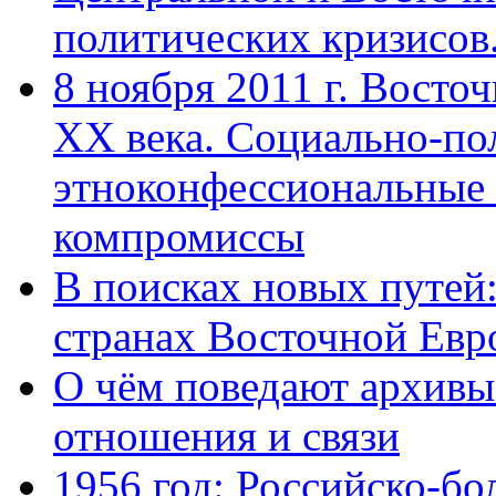
политических кризисов
8 ноября 2011 г. Восто
ХХ века. Социально-по
этноконфессиональные
компромиссы
В поисках новых путей
странах Восточной Европ
О чём поведают архивы
отношения и связи
1956 год: Российско-бо