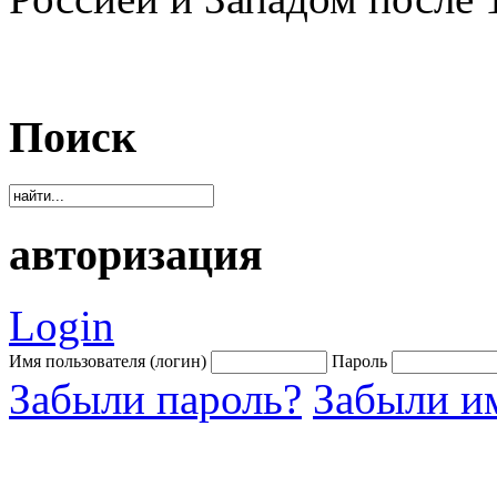
Поиск
авторизация
Login
Имя пользователя (логин)
Пароль
Забыли пароль?
Забыли им