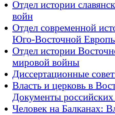
Отдел истории славянс
войн
Отдел современной ист
Юго-Восточной Европ
Отдел истории Восточн
мировой войны
Диссертационные сове
Власть и церковь в Вос
Документы российских 
Человек на Балканах: В