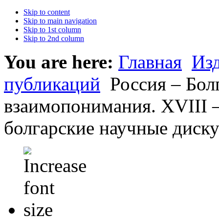
Skip to content
Skip to main navigation
Skip to 1st column
Skip to 2nd column
You are here:
Главная
Из
публикаций
Россия – Бол
взаимопонимания. XVIII –
болгарские научные диск