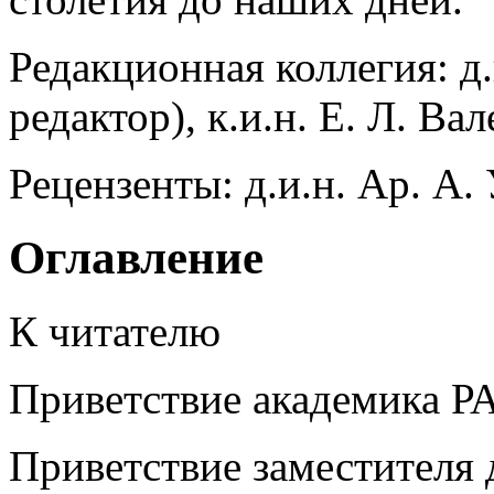
Редакционная коллегия: д.
редактор), к.и.н. Е. Л. Вал
Рецензенты: д.и.н. Ар. А. 
Оглавление
К читателю
Приветствие академика РА
Приветствие заместителя 