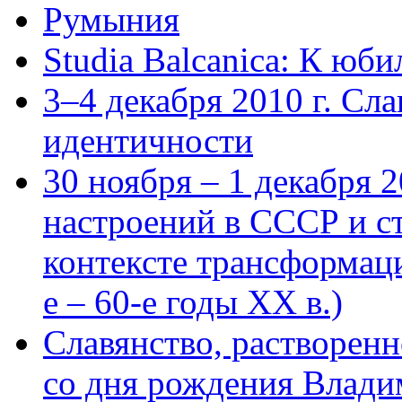
Румыния
Studia Balcanica: К юб
3–4 декабря 2010 г. Сл
идентичности
30 ноября – 1 декабря 
настроений в СССР и с
контексте трансформац
е – 60-е годы ХХ в.)
Славянство, растворенн
со дня рождения Влади