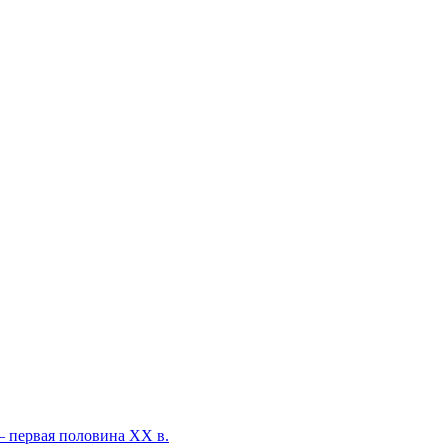
— первая половина XX в.