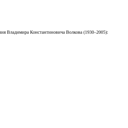
ения Владимира Константиновича Волкова (1930–2005):