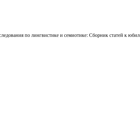
ледования по лингвистике и семиотике: Сборник статей к юбил