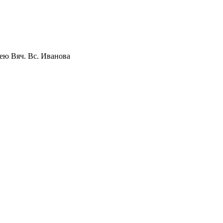
ею Вяч. Вс. Иванова