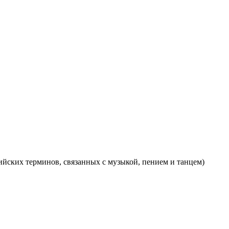
ийских терминов, связанных с музыкой, пением и танцем)