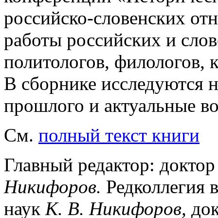
российско-словенских от
работы российских и слов
политологов, филологов, 
В сборнике исследуются 
прошлого и актуальные в
См.
полный текст книги
Главный редактор: доктор
Никифоров.
Редколлегия 
наук
К. В. Никифоров,
до