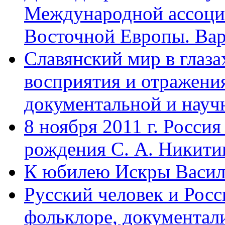
Международной ассоци
Восточной Европы. Вар
Славянский мир в глаз
восприятия и отражения
документальной и науч
8 ноября 2011 г. Россия
рождения С. А. Никити
К юбилею Искры Васил
Русский человек и Росс
фольклоре, документал