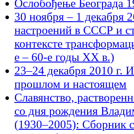
Ослобођење Београда 1
30 ноября – 1 декабря 
настроений в СССР и с
контексте трансформац
е – 60-е годы ХХ в.)
23–24 декабря 2010 г. И
прошлом и настоящем
Славянство, растворенн
со дня рождения Влади
(1930–2005): Сборник с