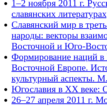
1–2 ноября 2011 г. Русс
славянских литературах
Славянский мир в трет
народы: векторы взаим
Восточной и Юго-Восто
Формирование наций в
Восточной Европе. Ист
культурный аспекты. М.
Югославия в XX веке: 
26–27 апреля 2011 г. М