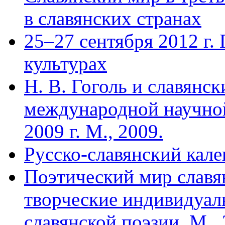
в славянских странах
25–27 сентября 2012 г.
культурах
Н. В. Гоголь и славянс
международной научно
2009 г. М., 2009.
Русско-славянский кален
Поэтический мир славя
творческие индивидуал
славянской поэзии. М., 