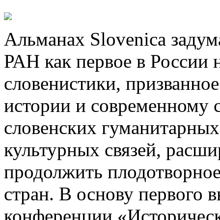
Альманах Slovenica задум
РАН как первое в России 
словенистики, призванно
истории и современному 
словенских гуманитарных
культурных связей, расши
продолжить плодотворное
стран. В основу первого 
конференции «Историческ