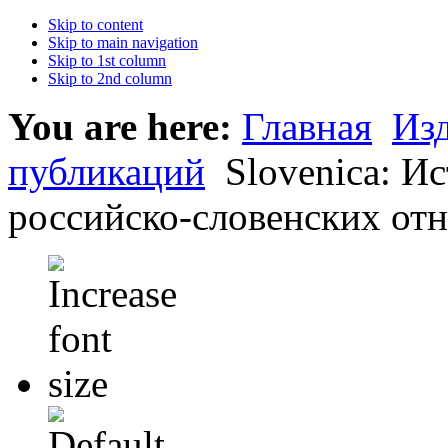
Skip to content
Skip to main navigation
Skip to 1st column
Skip to 2nd column
You are here:
Главная
Из
публикаций
Slovenica: И
российско-словенских отн