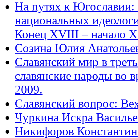
На путях к Югославии: 
национальных идеологи
Конец XVIII – начало X
Созина Юлия Анатолье
Славянский мир в треть
славянские народы во в
2009.
Славянский вопрос: Вех
Чуркина Искра Василье
Никифоров Константин