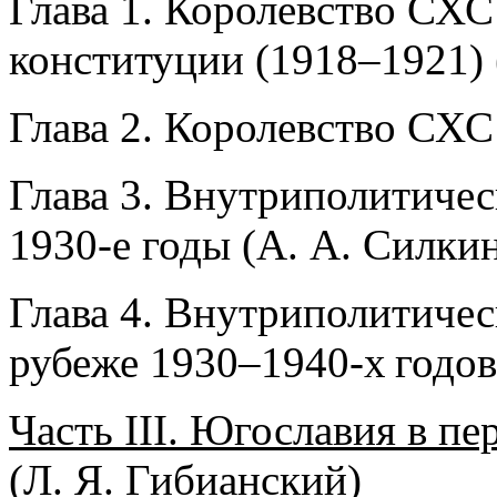
Глава 1. Королевство СХ
конституции (1918–1921) 
Глава 2. Королевство СХС
Глава 3. Внутриполитичес
1930-е годы (А. А. Силки
Глава 4. Внутриполитичес
рубеже 1930–1940-х годов
Часть III. Югославия в п
(Л. Я. Гибианский)