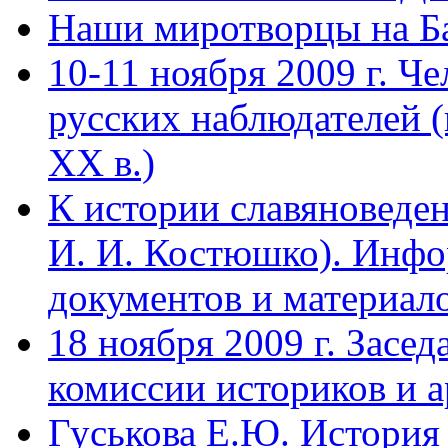
Наши миротворцы на Б
10-11 ноября 2009 г. Че
русских наблюдателей (
XX в.)
К истории славяноведен
И. И. Костюшко). Инфо
документов и материало
18 ноября 2009 г. Засе
комиссии историков и 
Гуськова Е.Ю. История 