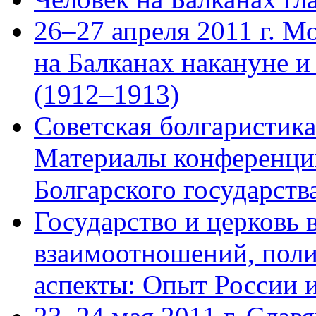
26–27 апреля 2011 г. М
на Балканах накануне и
(1912–1913)
Советская болгаристика
Материалы конференци
Болгарского государства
Государство и церковь 
взаимоотношений, поли
аспекты: Опыт России 