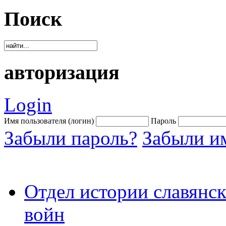
Поиск
авторизация
Login
Имя пользователя (логин)
Пароль
Забыли пароль?
Забыли им
Отдел истории славянс
войн