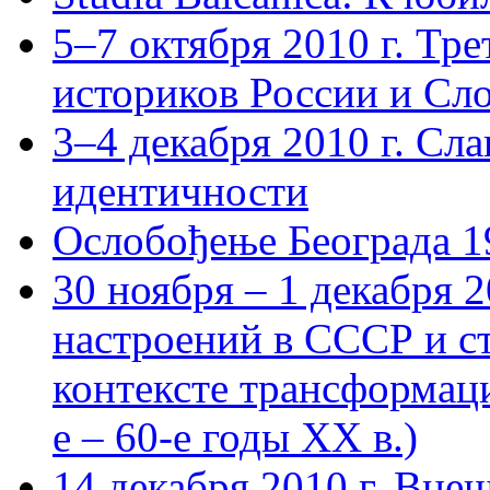
5–7 октября 2010 г. Тр
историков России и Сл
3–4 декабря 2010 г. Сл
идентичности
Ослобођење Београда 1
30 ноября – 1 декабря 
настроений в СССР и с
контексте трансформац
е – 60-е годы ХХ в.)
14 декабря 2010 г. Вне