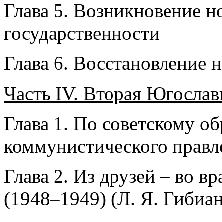
Глава 5. Возникновение н
государственности
Глава 6. Восстановление
Часть IV. Вторая Югослав
Глава 1. По советскому о
коммунистического правле
Глава 2. Из друзей – во в
(1948–1949) (Л. Я. Гибиа