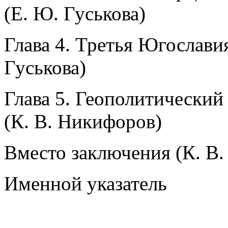
(Е. Ю. Гуськова)
Глава 4. Третья Югослави
Гуськова)
Глава 5. Геополитический
(К. В. Никифоров)
Вместо заключения (К. В
Именной указатель