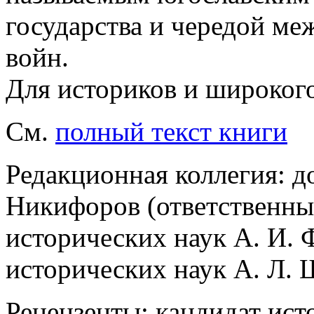
государства и чередой м
войн.
Для историков и широкого
См.
полный текст книги
Редакционная коллегия: д
Никифоров (ответственный
исторических наук А. И. 
исторических наук А. Л.
Рецензенты: кандидат ист