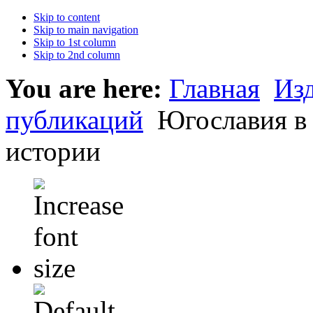
Skip to content
Skip to main navigation
Skip to 1st column
Skip to 2nd column
You are here:
Главная
Из
публикаций
Югославия в 
истории