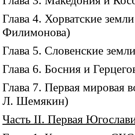
Глава 3. Македония и Кос
Глава 4. Хорватские земли
Филимонова)
Глава 5. Словенские земли
Глава 6. Босния и Герцег
Глава 7. Первая мировая 
Л. Шемякин)
Часть II. Первая Югослави