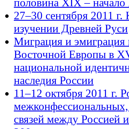
половина XIX – начало 
27–30 сентября 2011 г.
изучении Древней Руси
Миграция и эмиграция 
Восточной Европы в XV
национальной идентичн
наследия России
11–12 октября 2011 г. Р
межконфессиональных,
связей между Россией 