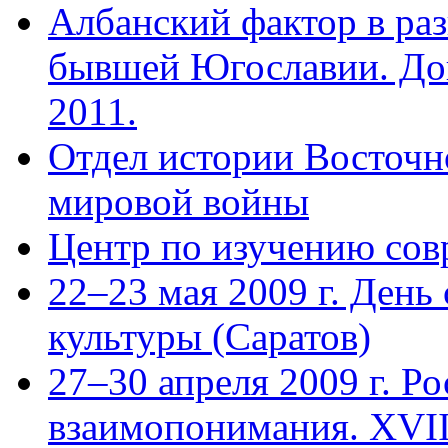
Албанский фактор в раз
бывшей Югославии. Док
2011.
Отдел истории Восточн
мировой войны
Центр по изучению сов
22–23 мая 2009 г. День
культуры (Саратов)
27–30 апреля 2009 г. Ро
взаимопонимания. ХVII