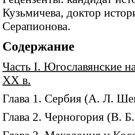
Кузьмичева, доктор истор
Серапионова.
Содержание
Часть I. Югославянские на
ХХ в.
Глава 1. Сербия (А. Л. Ш
Глава 2. Черногория (В. Б