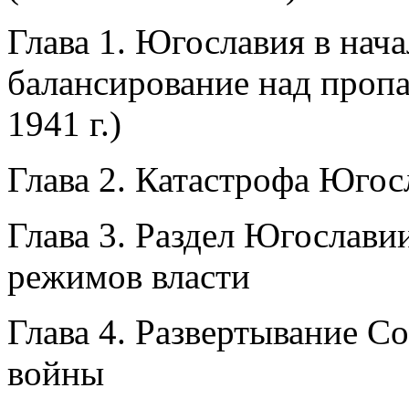
Глава 1. Югославия в нач
балансирование над пропа
1941 г.)
Глава 2. Катастрофа Югос
Глава 3. Раздел Югослави
режимов власти
Глава 4. Развертывание С
войны