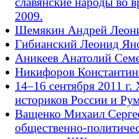
славянские народы во в
2009.
Шемякин Андрей Леон
Гибианский Леонид Ян
Аникеев Анатолий Сем
Никифоров Константин
14–16 сентября 2011 г.
историков России и Ру
Ващенко Михаил Сергее
общественно-политическ