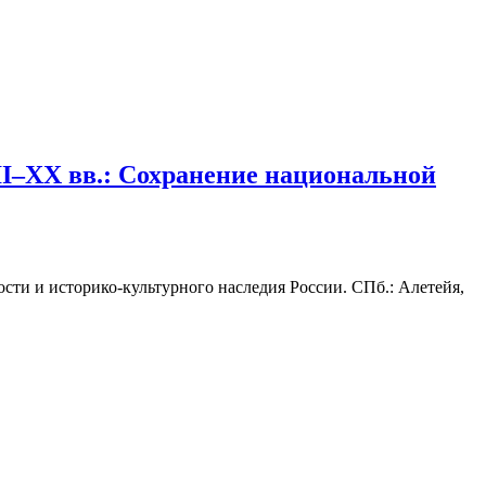
I–XX вв.: Сохранение национальной
ти и историко-культурного наследия России. СПб.: Алетейя,