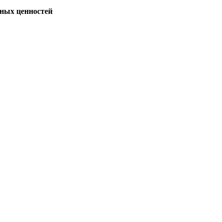
ных ценностей