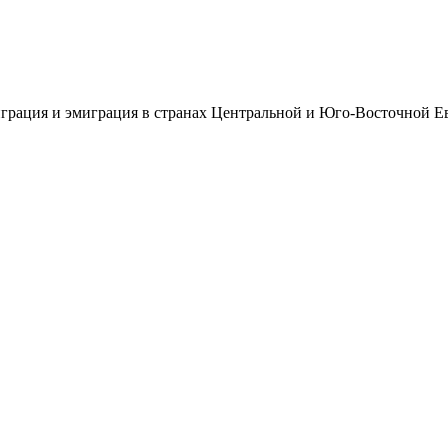
рация и эмиграция в странах Центральной и Юго-Восточной Е