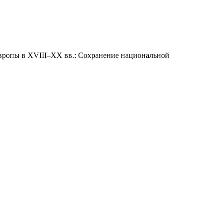
вропы в XVIII–XX вв.: Сохранение национальной