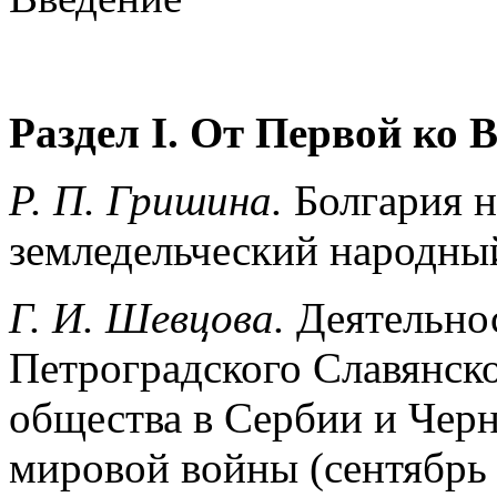
Раздел
I
.
От Первой ко 
Р. П. Гришина.
Болгария н
земледельческий народны
Г. И. Шевцова.
Деятельно
Петроградского Славянско
общества в Сербии и Чер
мировой войны (сентябрь 