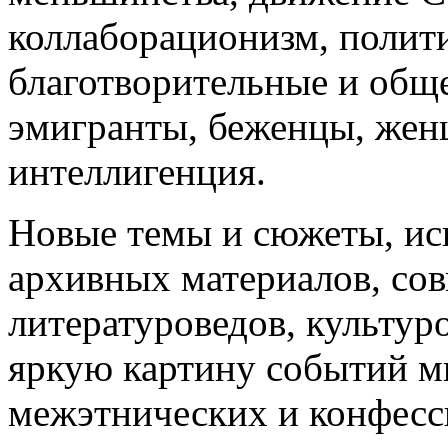
коллаборационизм, полит
благотворительные и общ
эмигранты, беженцы, жен
интеллигенция.
Новые темы и сюжеты, ис
архивных материалов, сов
литературоведов, культур
яркую картину событий м
межэтнических и конфес