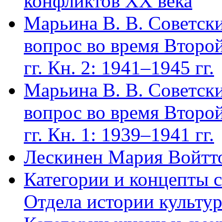
конфликтов ХХ века
Марьина В. В. Советск
вопрос во время Второ
гг. Кн. 2: 1941–1945 гг.
Марьина В. В. Советск
вопрос во время Второ
гг. Кн. 1: 1939–1941 гг.
Лескинен Мария Войтт
Категории и концепты 
Отдела истории культур