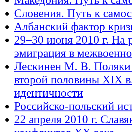
Словения. Путь к само
Албанский фактор криз
29–30 июня 2010 г. На 
эмиграция в межвоенно
Лескинен М. В. Поляки
второй половины XIX в.
идентичности
Российско-польский ист
22 апреля 2010 г. Слав