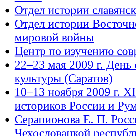
Отдел истории славянск
Отдел истории Восточн
мировой войны
Центр по изучению сов
22–23 мая 2009 г. День
культуры (Саратов)
10–13 ноября 2009 г. X
историков России и Ру
Серапионова Е. П. Росс
Чехословацкой республи