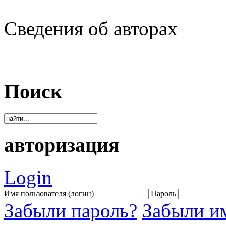
Сведения об авторах
Поиск
авторизация
Login
Имя пользователя (логин)
Пароль
Забыли пароль?
Забыли им