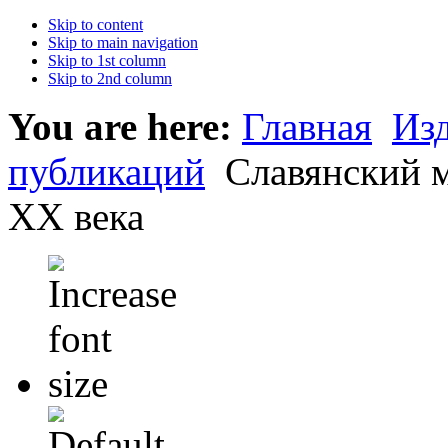
Skip to content
Skip to main navigation
Skip to 1st column
Skip to 2nd column
You are here:
Главная
Из
публикаций
Славянский м
XX века