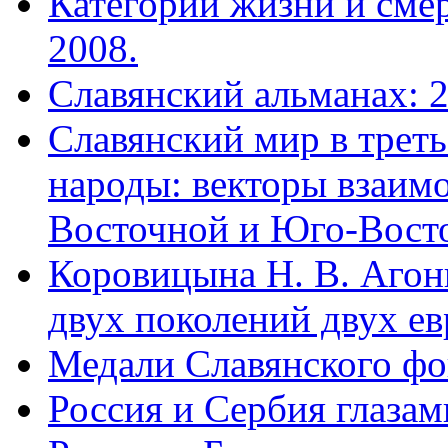
Категории жизни и смер
2008.
Славянский альманах: 
Славянский мир в трет
народы: векторы взаим
Восточной и Юго-Вост
Коровицына Н. В. Агон
двух поколений двух ев
Медали Славянского фо
Россия и Сербия глазам