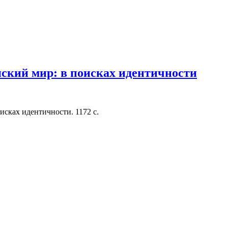
ский мир: в поисках идентичности
исках идентичности. 1172 с.