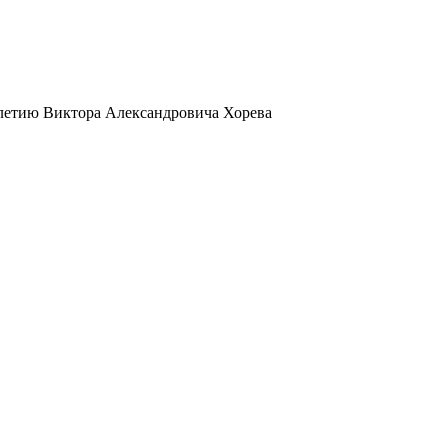
0-летию Виктора Александровича Хорева