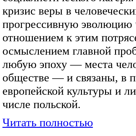
кризис веры в человечески
прогрессивную эволюцию ч
отношением к этим потрясе
осмыслением главной проб
любую эпоху — места чело
обществе — и связаны, в п
европейской культуры и ли
числе польской.
Читать полностью