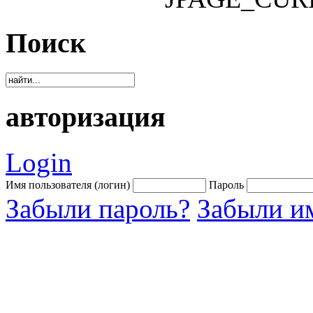
Поиск
авторизация
Login
Имя пользователя (логин)
Пароль
Забыли пароль?
Забыли им