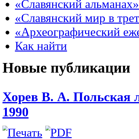
«Славянский альманах»
«Славянский мир в тре
«Археографический еж
Как найти
Новые публикации
Хорев В. А. Польская 
1990