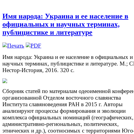
Имя народа: Украина и ее население в
официальных и научных терминах,
публицистике и литературе
Имя народа: Украина и ее население в официальных и
научных терминах, публицистике и литературе. М.; С
Нестор-История, 2016. 320 с.
Сборник статей по материалам одеоименной конфере
организованной Отделом восточного славянства
Института славяноведения РАН в 2015 г. Авторы
анализируют процессы формирования и эволюции
комплекса официальных номинаций (географических,
административно-региональных, политических,
этнических и др.), соотносимых с территориями Юго