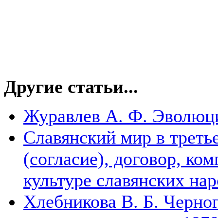
Другие статьи...
Журавлев А. Ф. Эволюц
Славянский мир в треть
(согласие), договор, ко
культуре славянских на
Хлебникова В. Б. Черно