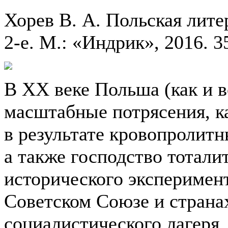
Хорев В. А. Польская лите
2-е. М.: «Индрик», 2016. 35
В XX веке Польша (как и в
масштабные потрясения, к
в результате кровопролит
а также господство тотали
исторического эксперимен
Советском Союзе и страна
социалистического лагеря.