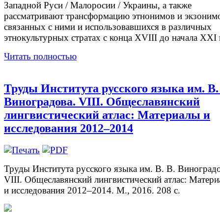
Западной Руси / Малоросии / Украины, а также
рассматривают трансформацию этнонимов и экзоним
связанных с ними и использовавшихся в различных
этнокультурных стратах с конца XVIII до начала XXI 
Читать полностью
Труды Института русского языка им. В.
Виноградова. VIII. Общеславянский
лингвистический атлас: Материалы и
исследования 2012–2014
Труды Института русского языка им. В. В. Виноградо
VIII. Общеславянский лингвистический атлас: Матер
и исследования 2012–2014. М., 2016. 208 с.