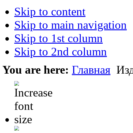
Skip to content
Skip to main navigation
Skip to 1st column
Skip to 2nd column
You are here:
Главная
Изд