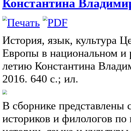
Константина Владими
История, язык, культура 
Европы в национальном и 
летию Константина Влади
2016. 640 с.; ил.
В сборнике представлены 
историков и филологов по