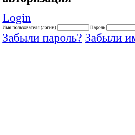
Login
Имя пользователя (логин)
Пароль
Забыли пароль?
Забыли им