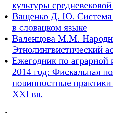
культуры средневековой
Ващенко Д. Ю. Система
в словацком языке
Валенцова М.М. Народны
Этнолингвистический а
Ежегодник по аграрной 
2014 год: Фискальная по
повинностные практики 
XXI вв.