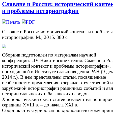
Славяне и Россия: исторический конте
и проблемы историографии
Славяне и Россия: исторический контекст и проблемы
историографии. М., 2015. 380 с.
Сборник подготовлен по материалам научной
конференции: «IV Никитинские чтения. Славяне и Рос
исторический контекст и проблемы историографии»,
проходившей в Институте славяноведения РАН (9 де
2014 г.). В нем представлены статьи, посвященные
особенностям преломления в зеркале отечественной и
зарубежной историографии различных событий и яв
истории славянских и балканских народов.
Хронологический охват статей исключительно широк:
середины XVIII в. – до начала XXI в.
Сборник структурирован по хронологическому прин