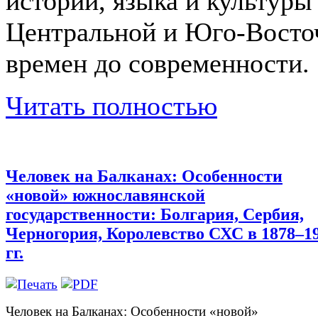
истории, языка и культуры
Центральной и Юго-Восто
времен до современности.
Читать полностью
Человек на Балканах: Особенности
«новой» южнославянской
государственности: Болгария, Сербия,
Черногория, Королевство СХС в 1878–1
гг.
Человек на Балканах: Особенности «новой»