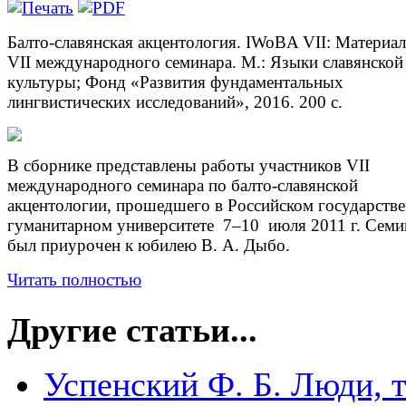
Балто-славянская акцентология. IWoBA VII: Материа
VII международного семинара. М.: Языки славянской
культуры; Фонд «Развития фундаментальных
лингвистических исследований», 2016. 200 c.
В сборнике представлены работы участников VII
международного семинара по балто-славянской
акцентологии, прошедшего в Российском государств
гуманитарном университете 7–10 июля 2011 г. Семи
был приурочен к юбилею В. А. Дыбо.
Читать полностью
Другие статьи...
Успенский Ф. Б. Люди, 