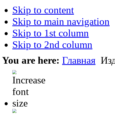
Skip to content
Skip to main navigation
Skip to 1st column
Skip to 2nd column
You are here:
Главная
Изд