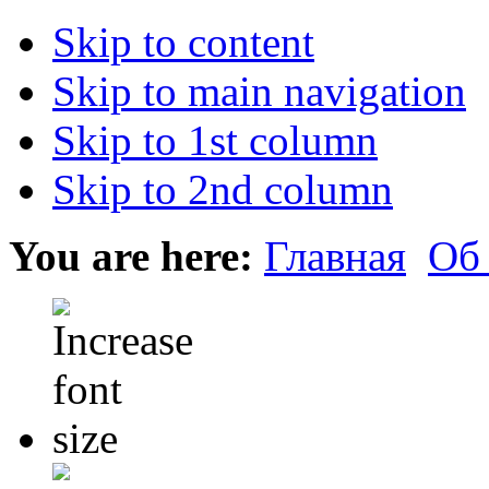
Skip to content
Skip to main navigation
Skip to 1st column
Skip to 2nd column
You are here:
Главная
Об