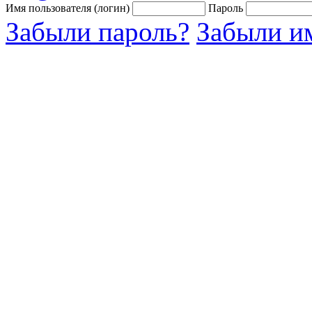
Имя пользователя (логин)
Пароль
Забыли пароль?
Забыли им