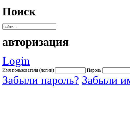
Поиск
авторизация
Login
Имя пользователя (логин)
Пароль
Забыли пароль?
Забыли им