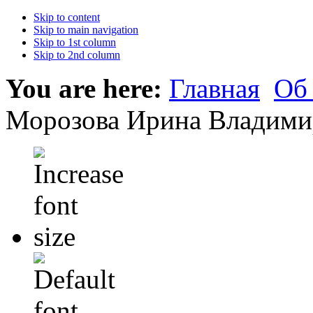
Skip to content
Skip to main navigation
Skip to 1st column
Skip to 2nd column
You are here:
Главная
Об
Морозова Ирина Владими