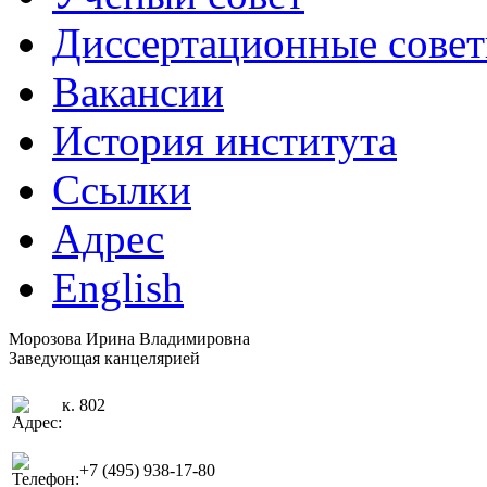
Диссертационные сове
Вакансии
История института
Ссылки
Адрес
English
Морозова Ирина Владимировна
Заведующая канцелярией
к. 802
+7 (495) 938-17-80