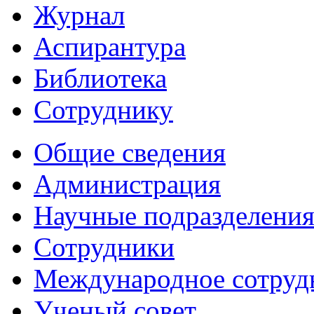
Журнал
Аспирантура
Библиотека
Сотруднику
Общие сведения
Администрация
Научные подразделени
Сотрудники
Международное сотруд
Ученый совет