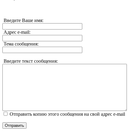
Введите Ваше имя:
Адрес e-mail:
Тема сообщения:
Введите текст сообщения:
Отправить копию этого сообщения на свой адрес e-mail
Отправить