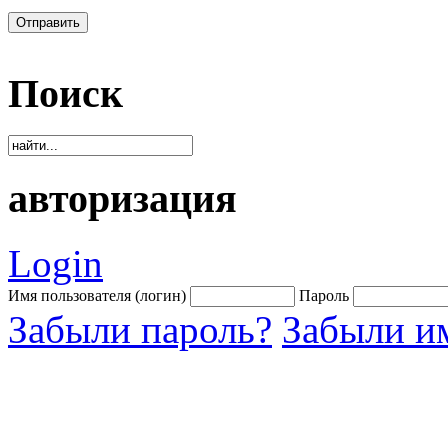
Отправить
Поиск
авторизация
Login
Имя пользователя (логин)
Пароль
Забыли пароль?
Забыли им