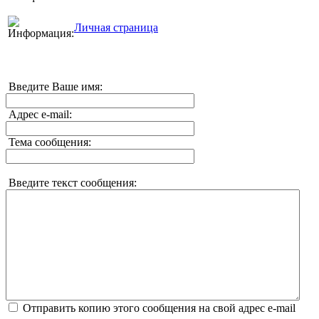
Личная страница
Введите Ваше имя:
Адрес e-mail:
Тема сообщения:
Введите текст сообщения:
Отправить копию этого сообщения на свой адрес e-mail