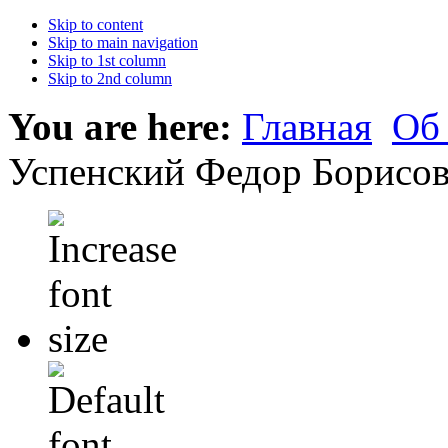
Skip to content
Skip to main navigation
Skip to 1st column
Skip to 2nd column
You are here:
Главная
Об
Успенский Федор Борисо