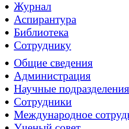
Журнал
Аспирантура
Библиотека
Сотруднику
Общие сведения
Администрация
Научные подразделени
Сотрудники
Международное сотруд
Ученый совет