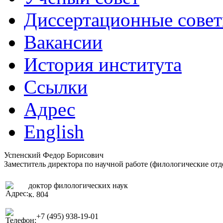
Диссертационные сове
Вакансии
История института
Ссылки
Адрес
English
Успенский Федор Борисович
Заместитель директора по научной работе (филологические отд
доктор филологических наук
к. 804
+7 (495) 938-19-01