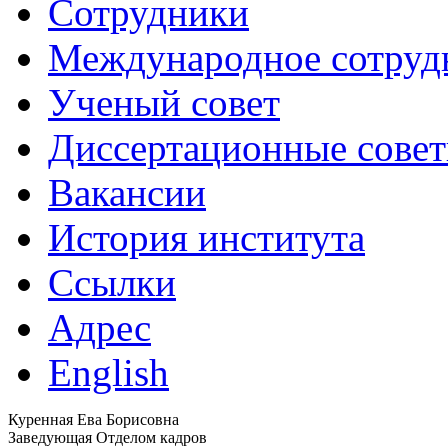
Сотрудники
Международное сотруд
Ученый совет
Диссертационные сове
Вакансии
История института
Ссылки
Адрес
English
Куренная Ева Борисовна
Заведующая Отделом кадров