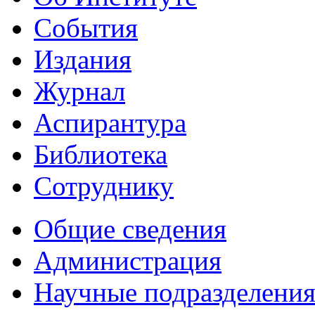
События
Издания
Журнал
Аспирантура
Библиотека
Сотруднику
Общие сведения
Администрация
Научные подразделени