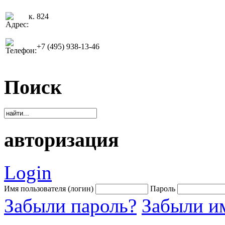
к. 824
+7 (495) 938-13-46
Поиск
авторизация
Login
Имя пользователя (логин)
Пароль
Забыли пароль?
Забыли им