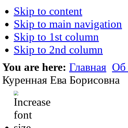
Skip to content
Skip to main navigation
Skip to 1st column
Skip to 2nd column
You are here:
Главная
Об
Куренная Ева Борисовна