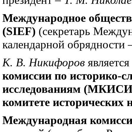
Международное общество
(SIEF)
(секретарь Междун
календарной обрядности 
К. В. Никифоров
являетс
комиссии по историко-с
исследованиям (МКИСИ
комитете исторических
Международная комисси