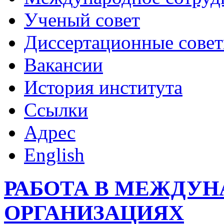
Ученый совет
Диссертационные сове
Вакансии
История института
Ссылки
Адрес
English
РАБОТА В МЕЖДУ
ОРГАНИЗАЦИЯХ