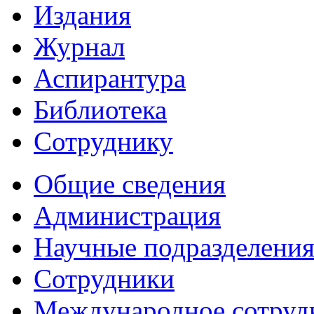
Издания
Журнал
Аспирантура
Библиотека
Сотруднику
Общие сведения
Администрация
Научные подразделени
Сотрудники
Международное сотруд