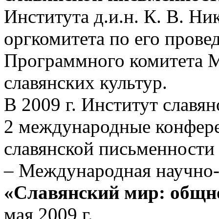
Института д.и.н. К. В. Н
оргкомитета по его прове
Программного комитета 
славянских культур.
В 2009 г. Институт славя
2 международные конфере
славянской письменности 
– Международная научно-
«Славянский мир: общно
мая 2009 г.