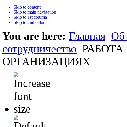
Skip to content
Skip to main navigation
Skip to 1st column
Skip to 2nd column
You are here:
Главная
Об
сотрудничество
РАБОТА
ОРГАНИЗАЦИЯХ