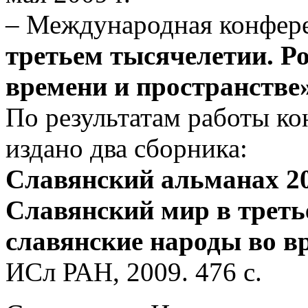
– Международная конфер
третьем тысячелетии. Ро
времени и пространстве
По результатам работы к
издано два сборника:
Славянский альманах 200
Славянский мир в треть
славянские народы во в
ИСл РАН, 2009. 476 с.