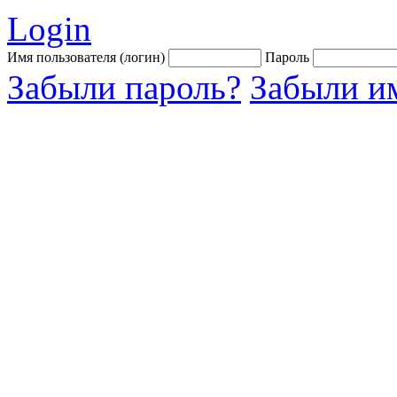
Login
Имя пользователя (логин)
Пароль
Забыли пароль?
Забыли им