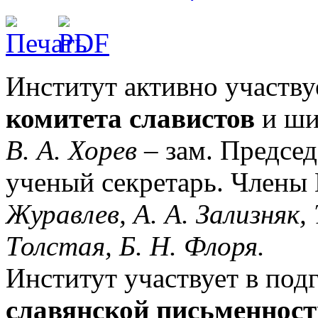
Институт активно участву
комитета славистов
и ши
В. А. Хорев
– зам. Председ
ученый секретарь. Члены
Журавлев, А. А. Зализняк, 
Толстая, Б. Н. Флоря.
Институт участвует в под
славянской письменност