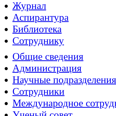
Журнал
Аспирантура
Библиотека
Сотруднику
Общие сведения
Администрация
Научные подразделени
Сотрудники
Международное сотруд
Ученый совет