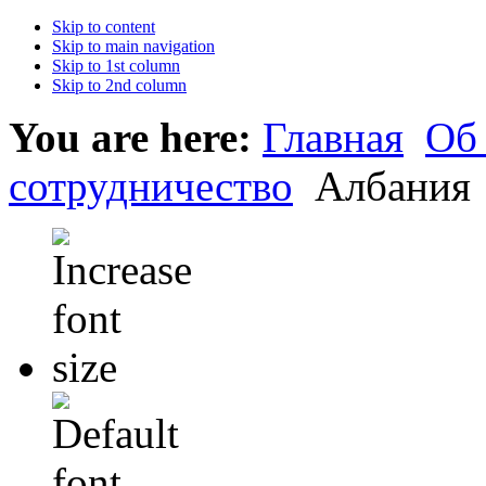
Skip to content
Skip to main navigation
Skip to 1st column
Skip to 2nd column
You are here:
Главная
Об
сотрудничество
Албания