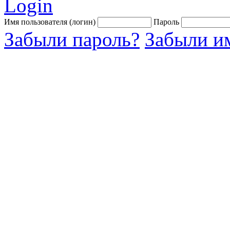
Login
Имя пользователя (логин)
Пароль
Забыли пароль?
Забыли им