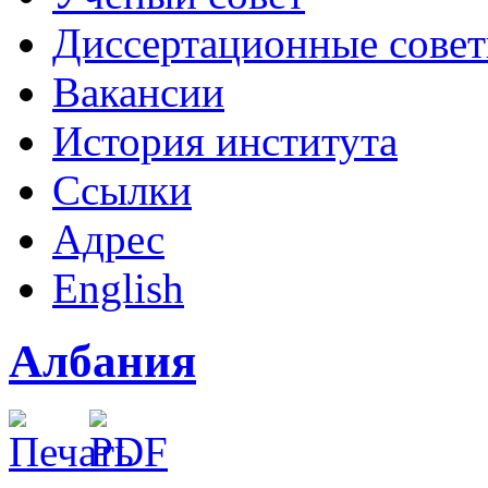
Диссертационные сове
Вакансии
История института
Ссылки
Адрес
English
Албания