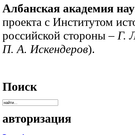
Албанская академия нау
проекта с Институтом ис
российской стороны –
Г. 
П. А. Искендеров
).
Поиск
авторизация