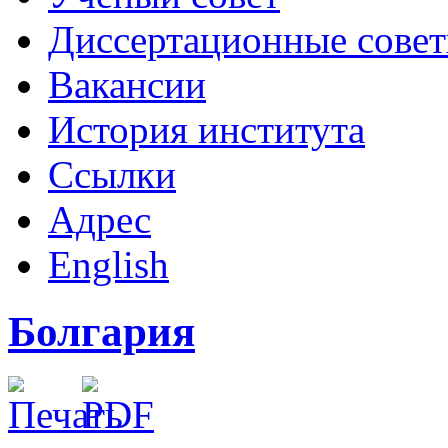
Диссертационные сове
Вакансии
История института
Ссылки
Адрес
English
Болгария