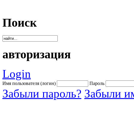
Поиск
авторизация
Login
Имя пользователя (логин)
Пароль
Забыли пароль?
Забыли им