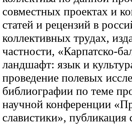
совместных проектах и к
статей и рецензий в росс
коллективных трудах, изд
частности, «Карпатско-ба
ландшафт: язык и культур
проведение полевых иссле
библиографии по теме про
научной конференции «П
славистики», публикация 