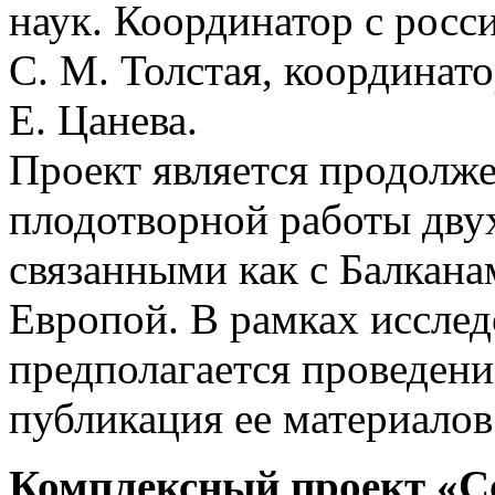
наук. Координатор с росс
С. М. Толстая, координато
Е. Цанева.
Проект является продолж
плодотворной работы двух
связанными как с Балкана
Европой. В рамках исслед
предполагается проведен
публикация ее материалов
Комплексный проект «С