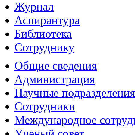
Журнал
Аспирантура
Библиотека
Сотруднику
Общие сведения
Администрация
Научные подразделени
Сотрудники
Международное сотруд
Ученый совет