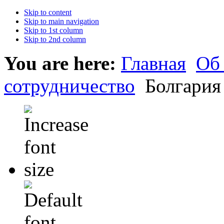
Skip to content
Skip to main navigation
Skip to 1st column
Skip to 2nd column
You are here:
Главная
Об
сотрудничество
Болгария