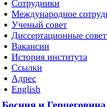
Сотрудники
Международное сотруд
Ученый совет
Диссертационные сове
Вакансии
История института
Ссылки
Адрес
English
Босния и Герцеговина