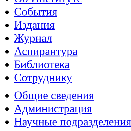
События
Издания
Журнал
Аспирантура
Библиотека
Сотруднику
Общие сведения
Администрация
Научные подразделени