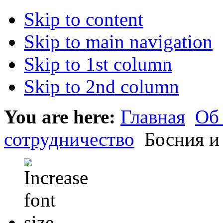
Skip to content
Skip to main navigation
Skip to 1st column
Skip to 2nd column
You are here:
Главная
Об
сотрудничество
Босния и