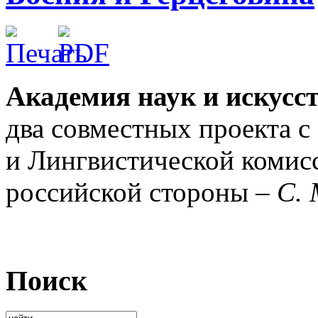
Академия наук и искусс
два совместных проекта 
и Лингвистической комис
российской стороны –
С. 
Поиск