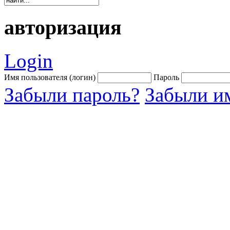
авторизация
Login
Имя пользователя (логин)
Пароль
Забыли пароль?
Забыли им