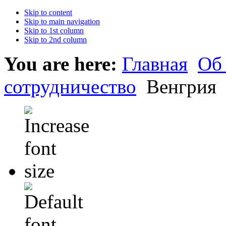
Skip to content
Skip to main navigation
Skip to 1st column
Skip to 2nd column
You are here:
Главная
Об
сотрудничество
Венгрия