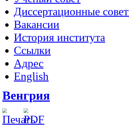
Диссертационные сове
Вакансии
История института
Ссылки
Адрес
English
Венгрия