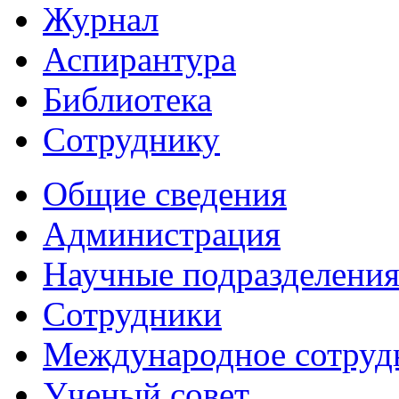
Журнал
Аспирантура
Библиотека
Сотруднику
Общие сведения
Администрация
Научные подразделени
Сотрудники
Международное сотруд
Ученый совет