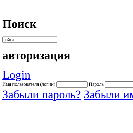
Поиск
авторизация
Login
Имя пользователя (логин)
Пароль
Забыли пароль?
Забыли им