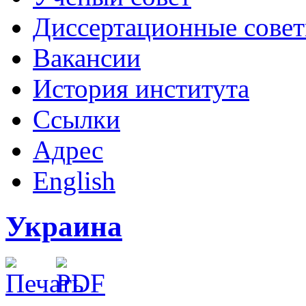
Диссертационные сове
Вакансии
История института
Ссылки
Адрес
English
Украина