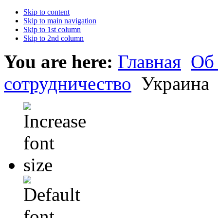
Skip to content
Skip to main navigation
Skip to 1st column
Skip to 2nd column
You are here:
Главная
Об
сотрудничество
Украина