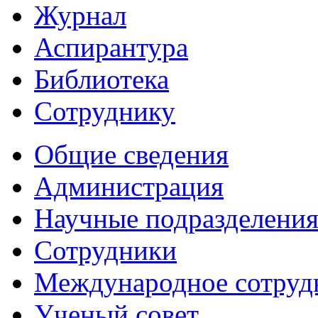
Журнал
Аспирантура
Библиотека
Сотруднику
Общие сведения
Администрация
Научные подразделени
Сотрудники
Международное сотруд
Ученый совет