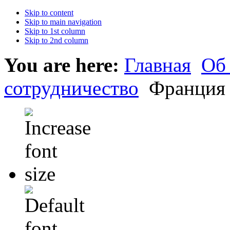
Skip to content
Skip to main navigation
Skip to 1st column
Skip to 2nd column
You are here:
Главная
Об
сотрудничество
Франция