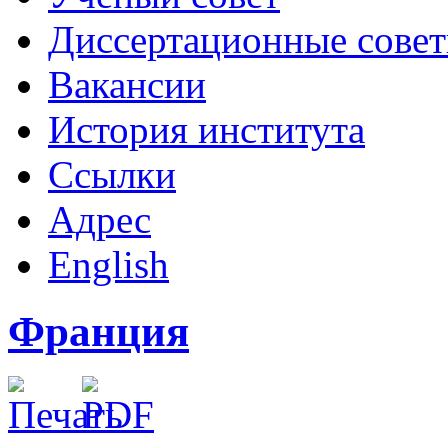
Диссертационные сове
Вакансии
История института
Ссылки
Адрес
English
Франция