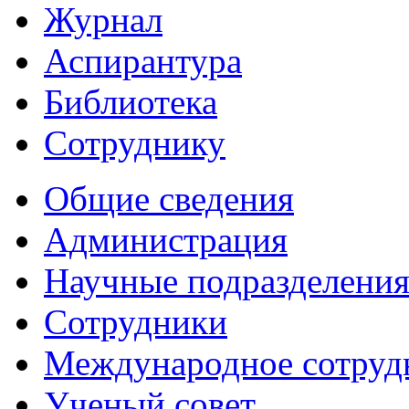
Журнал
Аспирантура
Библиотека
Сотруднику
Общие сведения
Администрация
Научные подразделени
Сотрудники
Международное сотруд
Ученый совет