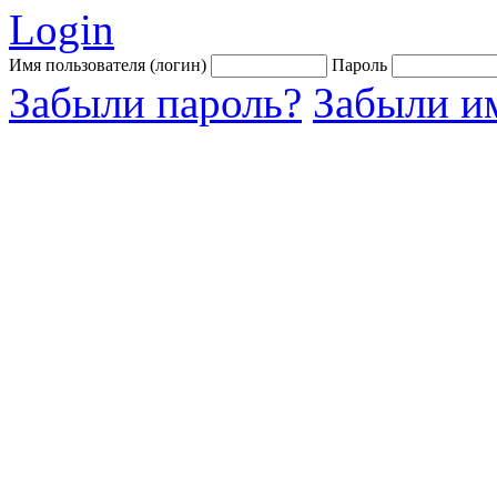
Login
Имя пользователя (логин)
Пароль
Забыли пароль?
Забыли им