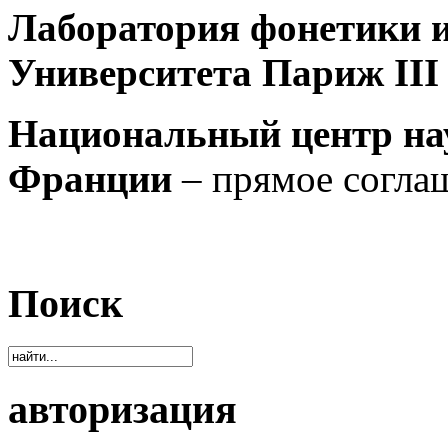
Лаборатория фонетики 
Университета Париж II
Национальный центр на
Франции
– прямое согла
Поиск
авторизация