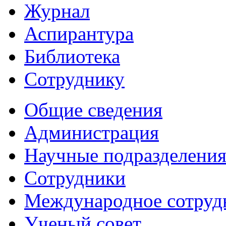
Журнал
Аспирантура
Библиотека
Сотруднику
Общие сведения
Администрация
Научные подразделени
Сотрудники
Международное сотруд
Ученый совет