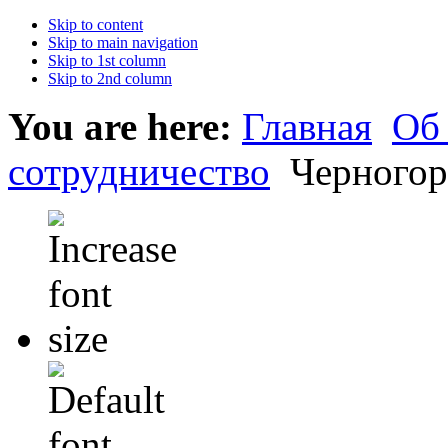
Skip to content
Skip to main navigation
Skip to 1st column
Skip to 2nd column
You are here:
Главная
Об
сотрудничество
Черногор