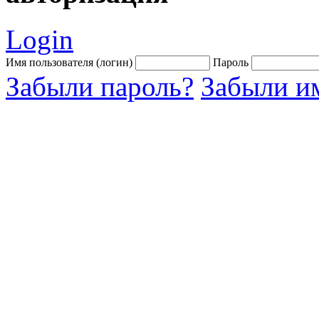
Login
Имя пользователя (логин)
Пароль
Забыли пароль?
Забыли им