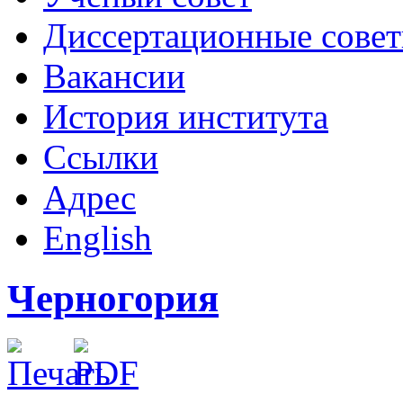
Диссертационные сове
Вакансии
История института
Ссылки
Адрес
English
Черногория