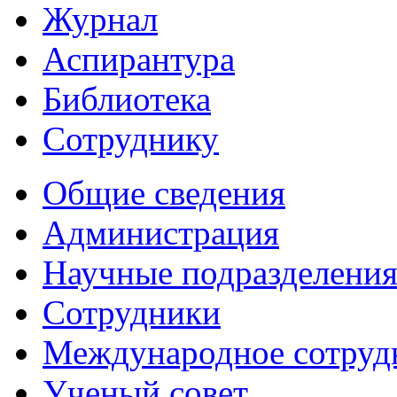
Журнал
Аспирантура
Библиотека
Сотруднику
Общие сведения
Администрация
Научные подразделени
Сотрудники
Международное сотруд
Ученый совет