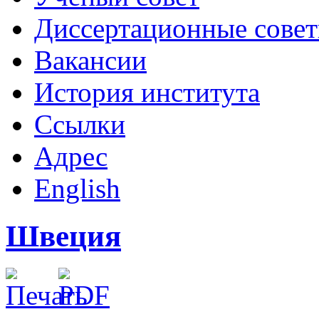
Диссертационные сове
Вакансии
История института
Ссылки
Адрес
English
Швеция