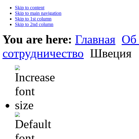
Skip to content
Skip to main navigation
Skip to 1st column
Skip to 2nd column
You are here:
Главная
Об
сотрудничество
Швеция