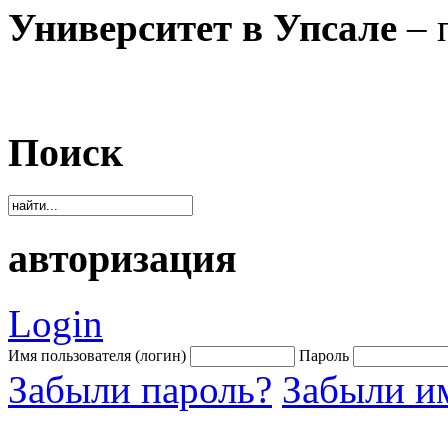
Университет в Упсале
– 
Поиск
авторизация
Login
Имя пользователя (логин)
Пароль
Забыли пароль?
Забыли им