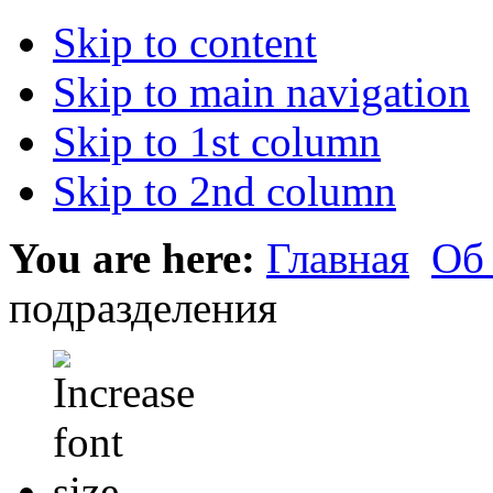
Skip to content
Skip to main navigation
Skip to 1st column
Skip to 2nd column
You are here:
Главная
Об
подразделения