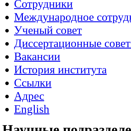
Сотрудники
Международное сотруд
Ученый совет
Диссертационные сове
Вакансии
История института
Ссылки
Адрес
English
Научные подраздел