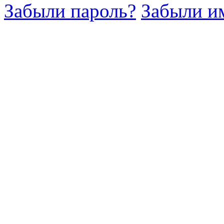
Забыли пароль?
Забыли им