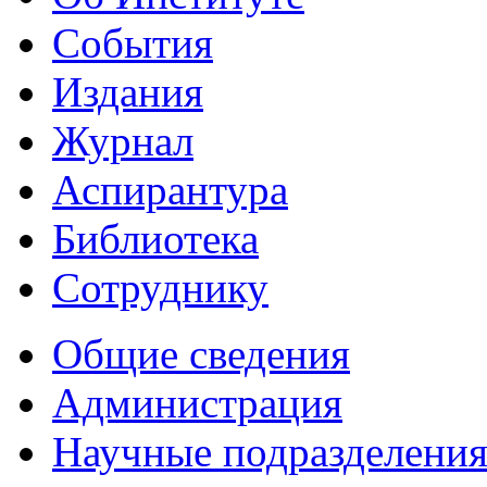
События
Издания
Журнал
Аспирантура
Библиотека
Сотруднику
Общие сведения
Администрация
Научные подразделени