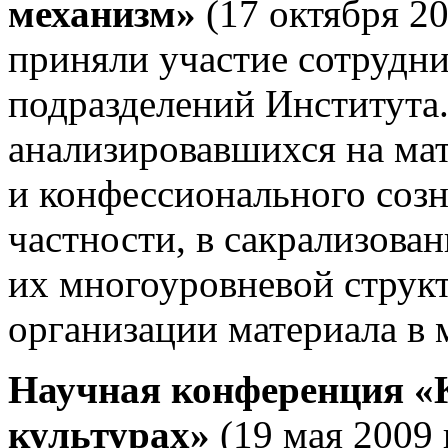
механизм»
(17 октября 200
приняли участие сотрудни
подразделений Института
анализировавшихся на мат
и конфессионального созн
частности, в сакрализова
их многоуровневой струк
организации материала в 
Научная конференция «
культурах»
(19 мая 2009 г