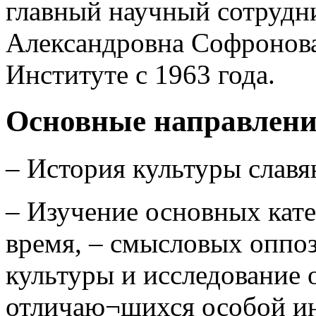
главный научный сотрудн
Александровна Софронова
Институте с 1963 года.
Основные направлени
– История культуры славя
– Изучение основных кате
время, – смысловых оппо
культуры и исследование 
отличаю¬щихся особой и