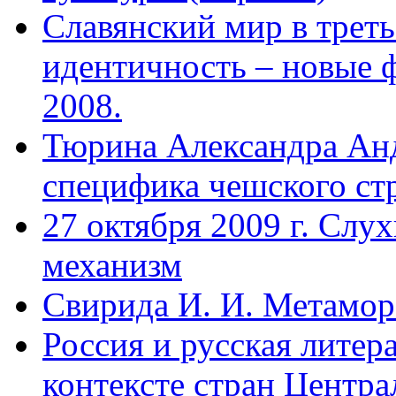
Славянский мир в треть
идентичность – новые 
2008.
Тюрина Александра Ан
специфика чешского ст
27 октября 2009 г. Слу
механизм
Свирида И. И. Метамор
Россия и русская литер
контексте стран Центр