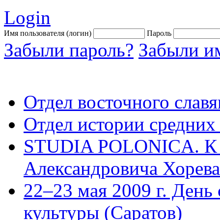
Login
Имя пользователя (логин)
Пароль
Забыли пароль?
Забыли им
Отдел восточного славя
Отдел истории средних
STUDIA POLONICA. К 
Александровича Хорева.
22–23 мая 2009 г. День
культуры (Саратов)