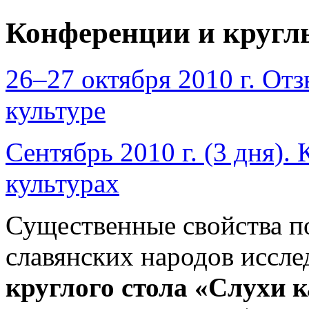
Конференции и кругл
26–27 октября 2010 г. От
культуре
Сентябрь 2010 г. (3 дня).
культурах
Существенные свойства п
славянских народов иссле
круглого стола «Слухи