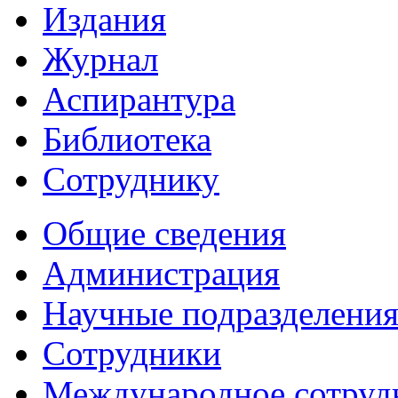
Издания
Журнал
Аспирантура
Библиотека
Сотруднику
Общие сведения
Администрация
Научные подразделени
Сотрудники
Международное сотруд