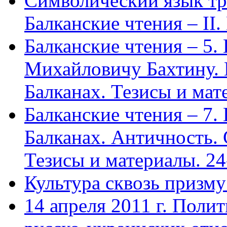
Символический язык тр
Балканские чтения – II.
Балканские чтения – 5
Михайловичу Бахтину. 
Балканах. Тезисы и мат
Балканские чтения – 7.
Балканах. Античность. 
Тезисы и материалы. 24
Культура сквозь призму
14 апреля 2011 г. Полит