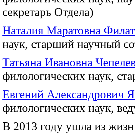
секретарь Отдела)
Наталия Маратовна Филат
наук, старший научный со
Татьяна Ивановна Чепелев
филологических наук, ст
Евгений Александрович Я
филологических наук, ве
В 2013 году ушла из жизн