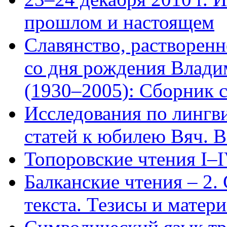
прошлом и настоящем
Славянство, растворенн
со дня рождения Влади
(1930–2005): Сборник с
Исследования по лингв
статей к юбилею Вяч. В
Топоровские чтения I–
Балканские чтения – 2.
текста. Тезисы и матери