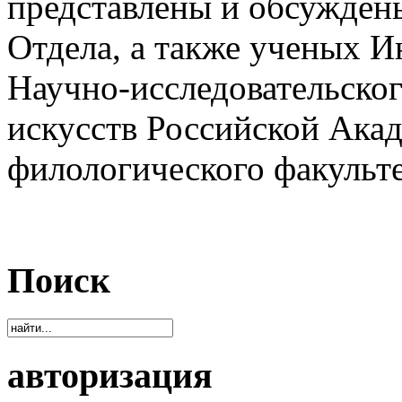
представлены и обсужден
Отдела, а также ученых И
Научно-исследовательског
искусств Российской Ака
филологического факульт
Поиск
авторизация