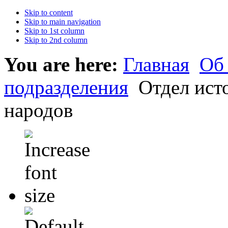
Skip to content
Skip to main navigation
Skip to 1st column
Skip to 2nd column
You are here:
Главная
Об
подразделения
Отдел ист
народов