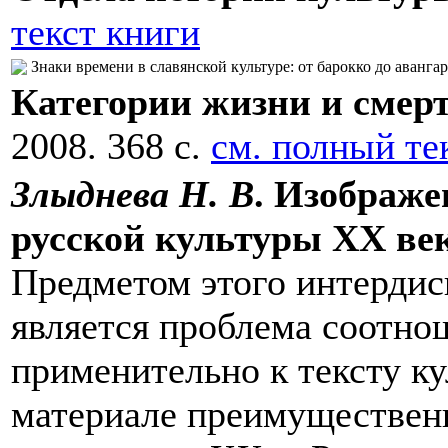
текст книги
Знаки времени в славянской культуре: от барокко до аванга
Категории жизни и смерт
2008. 368 с.
см. полный те
Злыднева Н. В
. Изображе
русской культуры ХХ ве
Предметом этого интердис
является проблема соотно
применительно к тексту ку
материале преимущественн