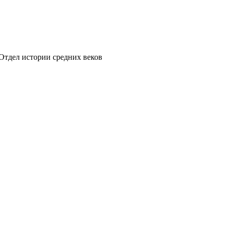
Отдел истории средних веков