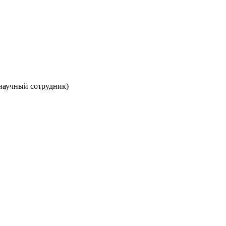
 научный сотрудник)