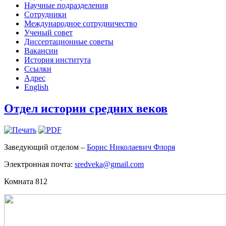
Научные подразделения
Сотрудники
Международное сотрудничество
Ученый совет
Диссертационные советы
Вакансии
История института
Ссылки
Адрес
English
Отдел истории средних веков
Заведующий отделом –
Борис Николаевич Флоря
Электронная почта:
sredveka@gmail.com
Комната 812