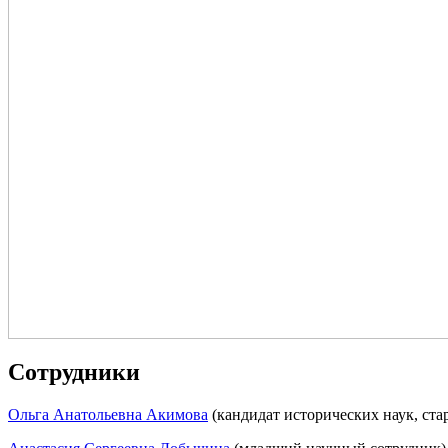
Сотрудники
Ольга Анатольевна Акимова
(кандидат исторических наук, ст