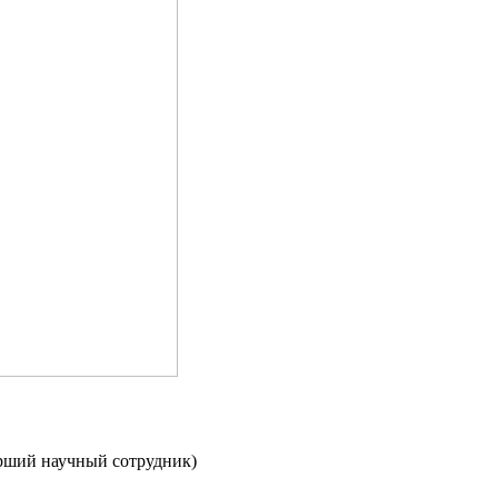
арший научный сотрудник)