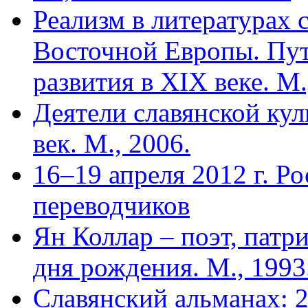
Реализм в литературах 
Восточной Европы. Пут
развития в XIX веке. М.
Деятели славянской кул
век. М., 2006.
16–19 апреля 2012 г. Р
переводчиков
Ян Коллар – поэт, патри
дня рождения. М., 1993
Славянский альманах: 