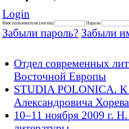
Login
Имя пользователя (логин)
Пароль
Забыли пароль?
Забыли им
Отдел современных лит
Восточной Европы
STUDIA POLONICA. К 
Александровича Хорева.
10–11 ноября 2009 г. Н.
литературы