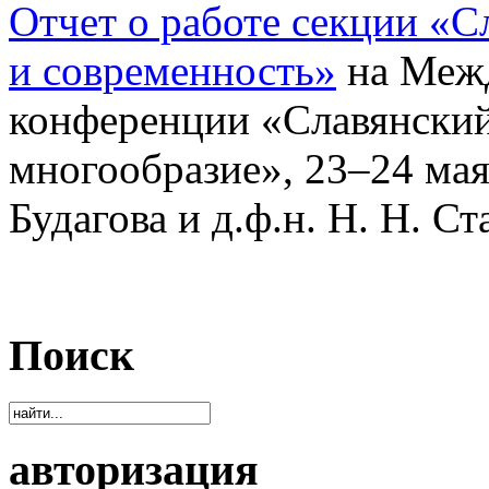
Отчет о работе секции «С
и современность»
на Меж
конференции «Славянский
многообразие», 23–24 мая 
Будагова и д.ф.н. Н. Н. Ст
Поиск
авторизация