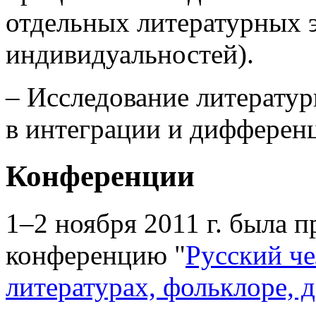
отдельных литературных э
индивидуальностей).
– Исследование литератур
в интеграции и дифферен
Конференции
1–2 ноября 2011 г. была
конференцию "
Русский че
литературах, фольклоре, 