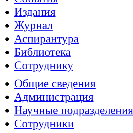
Издания
Журнал
Аспирантура
Библиотека
Сотруднику
Общие сведения
Администрация
Научные подразделени
Сотрудники