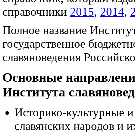
справочники
2015
,
2014
,
Полное название Институт
государственное бюджетн
славяноведения Российско
Основные направлени
Института славянове
Историко-культурные и
славянских народов и и