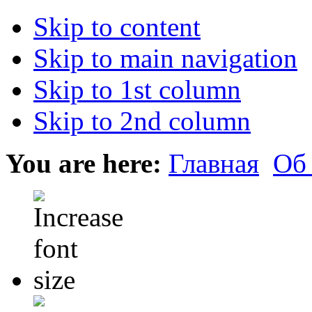
Skip to content
Skip to main navigation
Skip to 1st column
Skip to 2nd column
You are here:
Главная
Об