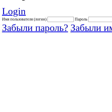
Login
Имя пользователя (логин)
Пароль
Забыли пароль?
Забыли им