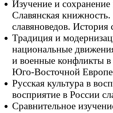
Изучение и сохранение
Славянская книжность.
славяноведов. История 
Традиция и модернизац
национальные движени
и военные конфликты в
Юго-Восточной Европе
Русская культура в вос
восприятие в России сл
Сравнительное изучени