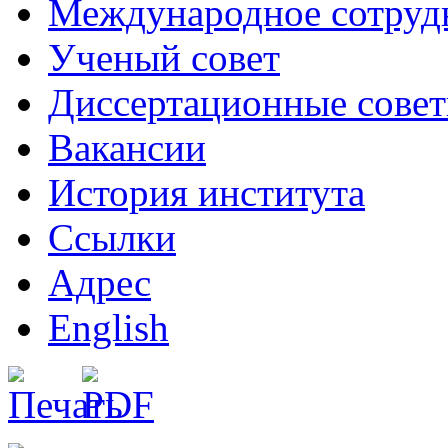
Международное сотруд
Ученый совет
Диссертационные сове
Вакансии
История института
Ссылки
Адрес
English