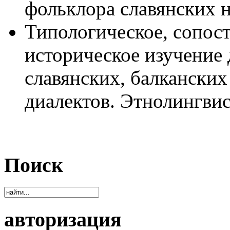
фольклора славянских 
Типологическое, сопост
историческое изучение
славянских, балканских
диалектов. Этнолингви
Поиск
авторизация