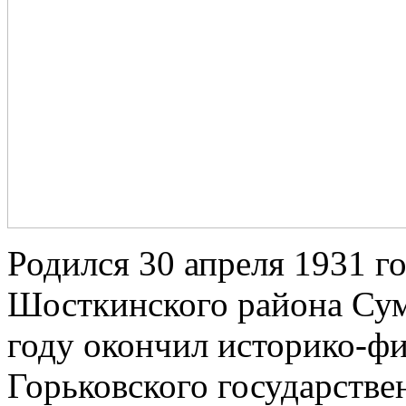
Родился 30 апреля 1931 го
Шосткинского района Сум
году окончил историко-ф
Горьковского государстве