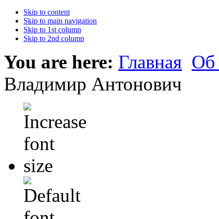
Skip to content
Skip to main navigation
Skip to 1st column
Skip to 2nd column
You are here:
Главная
Об
Владимир Антонович