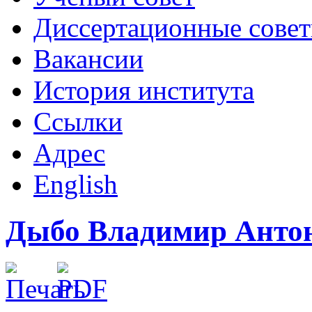
Диссертационные сове
Вакансии
История института
Ссылки
Адрес
English
Дыбо Владимир Анто