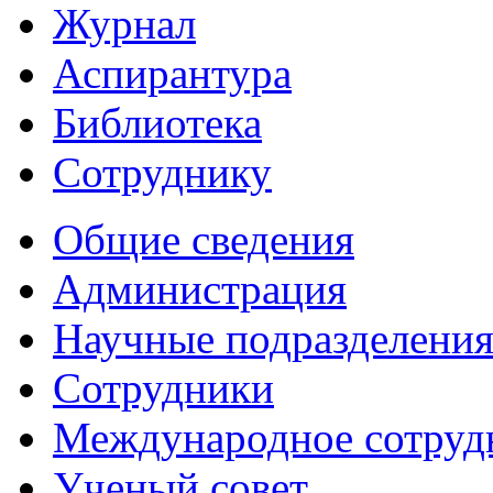
Журнал
Аспирантура
Библиотека
Сотруднику
Общие сведения
Администрация
Научные подразделени
Сотрудники
Международное сотруд
Ученый совет