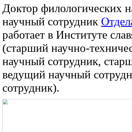
Доктор филологических н
научный сотрудник
Отдел
работает в Институте слав
(старший научно-техниче
научный сотрудник, стар
ведущий научный сотрудн
сотрудник).