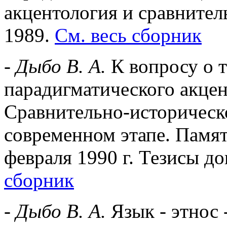
акцентология и сравнител
1989.
См. весь сборник
-
Дыбо В. А.
К вопросу о 
парадигматического акцен
Сравнительно-историческ
современном этапе. Памя
февраля 1990 г. Тезисы до
сборник
-
Дыбо В. А.
Язык - этнос 