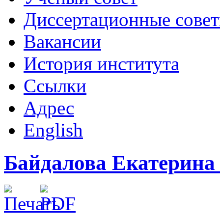
Диссертационные сове
Вакансии
История института
Ссылки
Адрес
English
Байдалова Екатерина