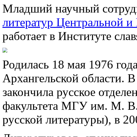
Младший научный сотру
литератур Центральной 
работает в Институте слав
Родилась 18 мая 1976 года
Архангельской области. В
закончила русское отделе
факультета МГУ им. М. В
русской литературы), в 2