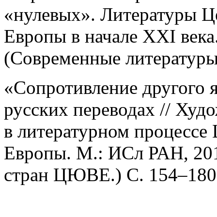
«нулевых». Литературы Ц
Европы в начале XXI века
(Современные литературы
«Сопротивление другого я
русских переводах // Худ
в литературном процессе
Европы. М.: ИСл РАН, 20
стран ЦЮВЕ.) С. 154–180