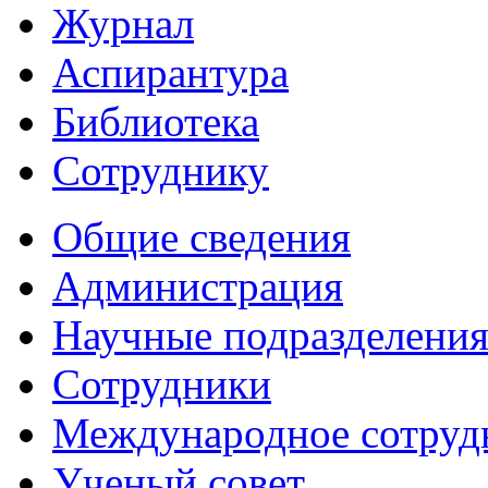
Журнал
Аспирантура
Библиотека
Сотруднику
Общие сведения
Администрация
Научные подразделени
Сотрудники
Международное сотруд
Ученый совет