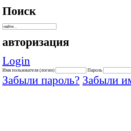
Поиск
авторизация
Login
Имя пользователя (логин)
Пароль
Забыли пароль?
Забыли им