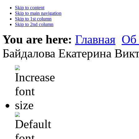
Skip to content
Skip to main navigation
Skip to 1st column
Skip to 2nd column
You are here:
Главная
Об
Байдалова Екатерина Вик