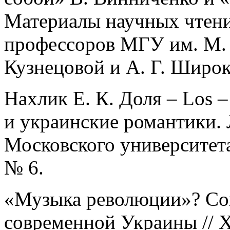
Материалы научных чтен
профессоров МГУ им. М. В
Кузнецовой и А. Г. Широк
Нахлик Е. К. Доля – Los 
и украинские романтики. 
Московского университета
№ 6.
«Музыка революции»? Соц
современной Украины // 