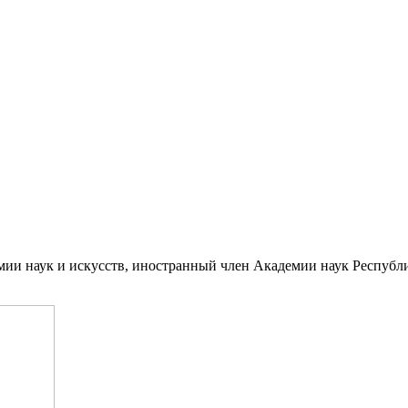
ии наук и искусств, иностранный член Академии наук Республи