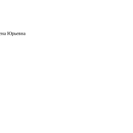
ена Юрьевна