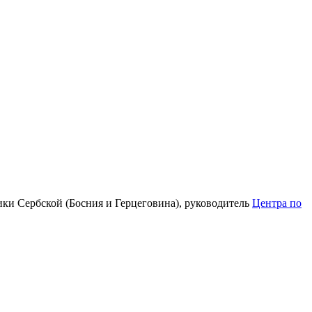
ки Сербской (Босния и Герцеговина), руководитель
Центра по