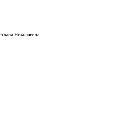
тлана Николаевна