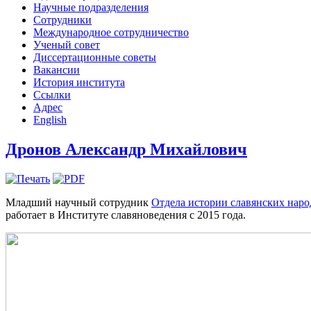
Научные подразделения
Сотрудники
Международное сотрудничество
Ученый совет
Диссертационные советы
Вакансии
История института
Ссылки
Адрес
English
Дронов Александр Михайлович
Младший научный сотрудник
Отдела истории славянских нар
работает в Институте славяноведения с 2015 года.