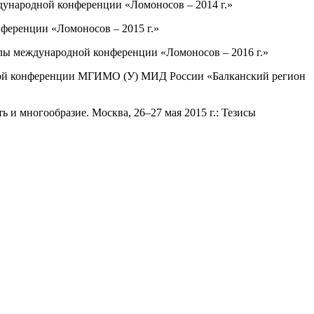
ждународной конференции «Ломоносов – 2014 г.»
ференции «Ломоносов – 2015 г.»
алы международной конференции «Ломоносов – 2016 г.»
дной конференции МГИМО (У) МИД России «Балканский регион
 и многообразие. Москва, 26–27 мая 2015 г.: Тезисы