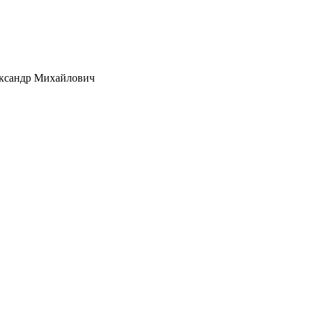
ксандр Михайлович