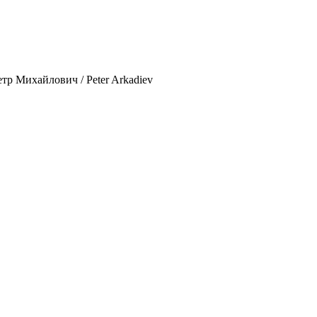
тр Михайлович / Peter Arkadiev