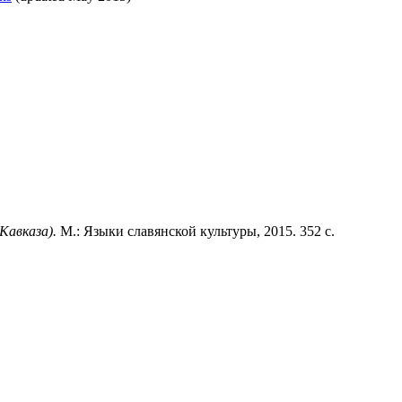
Кавказа).
М.: Языки славянской культуры, 2015. 352 с.