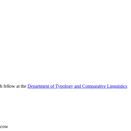
h fellow at the
Department of Typology and Comparative Linguistics
scow