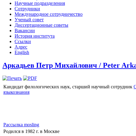
Научные подразделения
Сотрудники
Международное сотрудничество
Ученый совет
Диссертационные советы
Вакансии
История института
Ссылки
Адрес
English
Аркадьев Петр Михайлович / Peter Ark
Кандидат филологических наук, старший научный сотрудник
О
языкознания
Рассылка mosling
Родился в 1982 г. в Москве