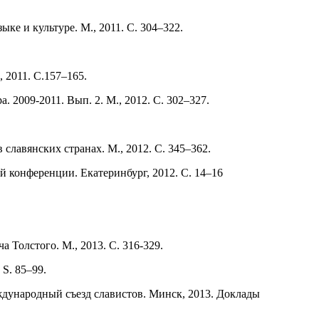
ыке и культуре. М., 2011. С. 304–322.
 2011. С.157–165.
 2009-2011. Вып. 2. М., 2012. С. 302–327.
славянских странах. М., 2012. С. 345–362.
 конференции. Екатеринбург, 2012. С. 14–16
 Толстого. М., 2013. С. 316-329.
 S. 85–99.
ждународный съезд славистов. Минск, 2013. Доклады