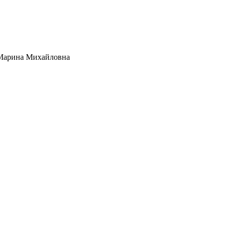
Марина Михайловна