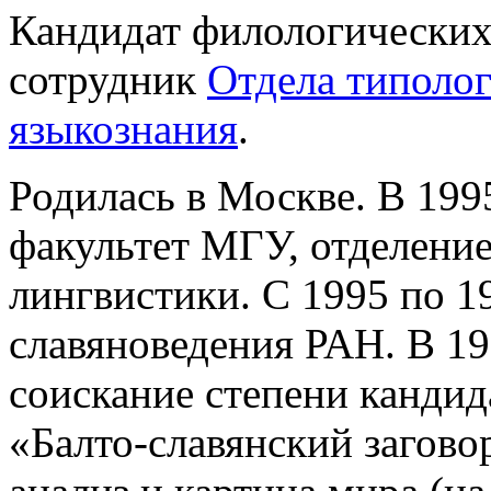
Кандидат филологических
сотрудник
Отдела типолог
языкознания
.
Родилась в Москве. В 199
факультет МГУ, отделение
лингвистики. С 1995 по 1
славяноведения РАН. В 19
соискание степени кандид
«Балто-славянский загово