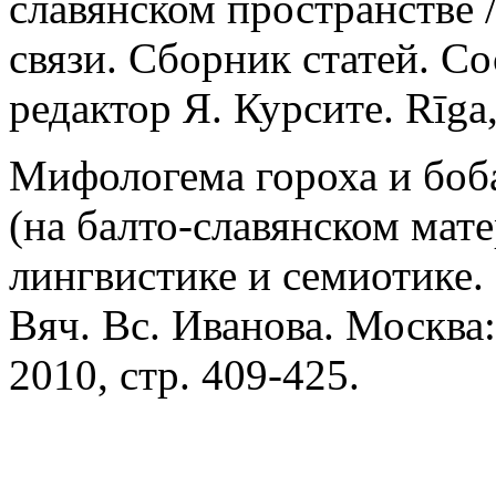
славянском пространстве 
связи. Сборник статей. С
редактор Я. Курсите. Rīga,
Мифологема гороха и боба
(на балто-славянском мате
лингвистике и семиотике.
Вяч. Вс. Иванова. Москва
2010, стр. 409-425.