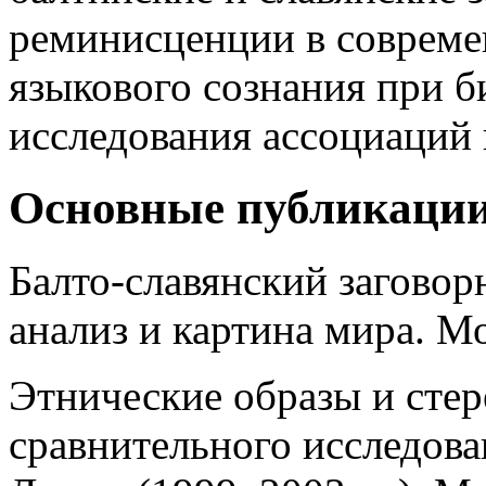
реминисценции в совреме
языкового сознания при б
исследования ассоциаций 
Основные публикаци
Балто-славянский заговор
анализ и картина мира. Мо
Этнические образы и стер
сравнительного исследов