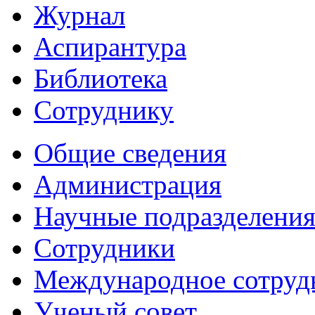
Журнал
Аспирантура
Библиотека
Сотруднику
Общие сведения
Администрация
Научные подразделени
Сотрудники
Международное сотруд
Ученый совет