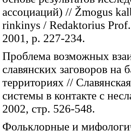
ассоциаций) // Žmogus kalb
rinkinys / Redaktorius Prof
2001, p. 227-234.
Проблема возможных взаи
славянских заговоров на 
территориях // Славянская
системы в контакте с нес
2002, стр. 526-548.
Фольклорные и мифологи