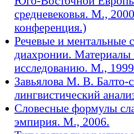
Юго-Восточной Европы 
средневековья. М., 2000
конференция.)
Речевые и ментальные 
диахронии. Материалы 
исследованию. М., 1999
Завьялова М. В. Балто-
лингвистический анализ
Словесные формулы сла
эмпирия. М., 2006.