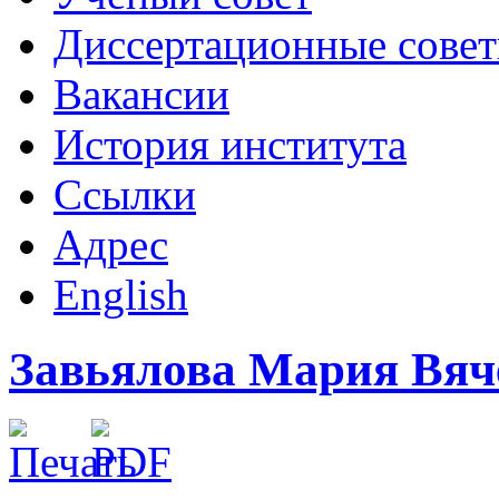
Диссертационные сове
Вакансии
История института
Ссылки
Адрес
English
Завьялова Мария Вяч