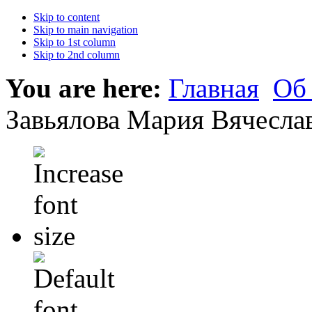
Skip to content
Skip to main navigation
Skip to 1st column
Skip to 2nd column
You are here:
Главная
Об
Завьялова Мария Вячесла