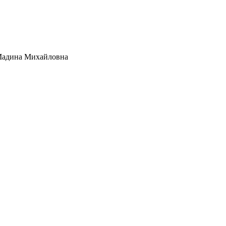
Мадина Михайловна