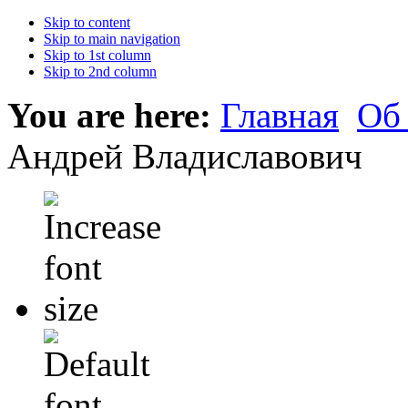
Skip to content
Skip to main navigation
Skip to 1st column
Skip to 2nd column
You are here:
Главная
Об
Андрей Владиславович