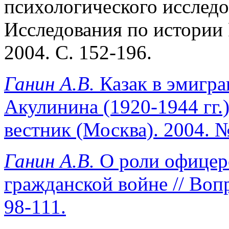
психологического исследо
Исследования по истории Р
2004. С. 152-196.
Ганин А.В.
Казак в эмигра
Акулинина (1920-1944 гг.
вестник (Москва). 2004. №
Ганин А.В.
О роли офицер
гражданской войне // Воп
98-111.