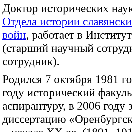
Доктор исторических нау
Отдела истории славянск
войн
, работает в Институ
(старший научный сотруд
сотрудник).
Родился 7 октября 1981 г
году исторический факуль
аспирантуру, в 2006 году
диссертацию «Оренбургско