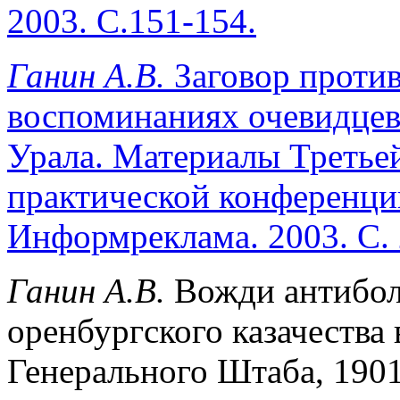
2003. С.151-154.
Ганин А.В.
Заговор против
воспоминаниях очевидцев
Урала. Материалы Третье
практической конференции
Информреклама. 2003. С. 
Ганин А.В.
Вожди антибол
оренбургского казачества
Генерального Штаба, 1901