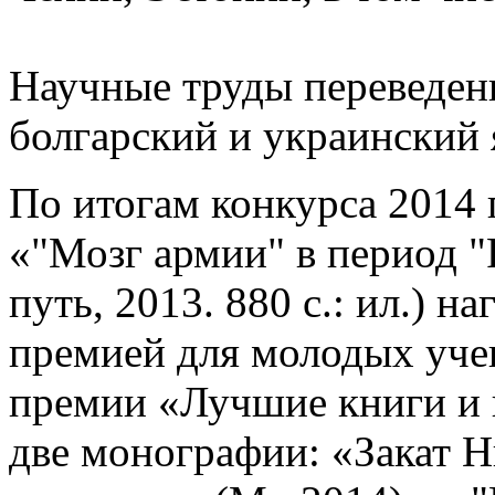
Научные труды переведены
болгарский и украинский 
По итогам конкурса 2014 
«"Мозг армии" в период "
путь, 2013. 880 с.: ил.) 
премией для молодых уче
премии «Лучшие книги и и
две монографии: «Закат 