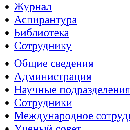
Журнал
Аспирантура
Библиотека
Сотруднику
Общие сведения
Администрация
Научные подразделени
Сотрудники
Международное сотруд
Ученый совет