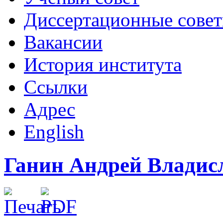
Диссертационные сове
Вакансии
История института
Ссылки
Адрес
English
Ганин Андрей Владис