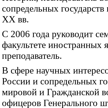
сопредельных государств 
ХХ вв.
С 2006 года руководит се
факультете иностранных 
преподаватель.
В сфере научных интерес
России и сопредельных го
мировой и Гражданской во
офицеров Генерального шт