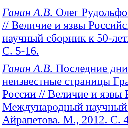
Ганин А.В.
Олег Рудольфов
// Величие и язвы Росси
научный сборник к 50-лет
С. 5-16.
Ганин А.В.
Последние дни 
неизвестные страницы Гр
России // Величие и язвы
Международный научный с
Айрапетова. М., 2012. С. 