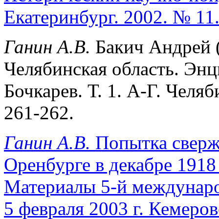
Екатеринбург. 2002. № 11.
Ганин А.В.
Бакич Андрей 
Челябинская область. Энци
Бочкарев. Т. 1. А-Г. Челя
261-262.
Ганин А.В.
Попытка сверже
Оренбурге в декабре 1918 
Материалы 5-й междунаро
5 февраля 2003 г. Кемеров