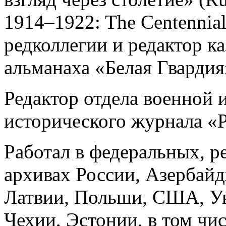
1914–1922: The Centennial
редколлегии и редактор ка
альманаха «Белая Гвардия»
Редактор отдела военной 
исторического журнала «Р
Работал в федеральных, 
архивах России, Азербайд
Латвии, Польши, США, У
Чехии, Эстонии, в том чис