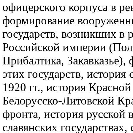
офицерского корпуса в р
формирование вооруженн
государств, возникших в 
Российской империи (Пол
Прибалтика, Закавказье),
этих государств, история
1920 гг., история Красно
Белорусско-Литовской Кр
фронта, история русской 
славянских государствах,