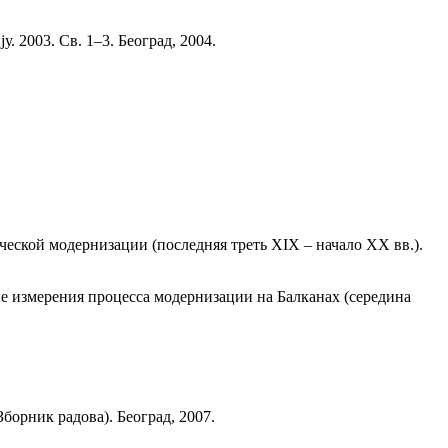
 2003. Св. 1–3. Београд, 2004.
ческой модернизации (последняя треть XIX – начало XX вв.).
е измерения процесса модернизации на Балканах (середина
борник радова). Београд, 2007.