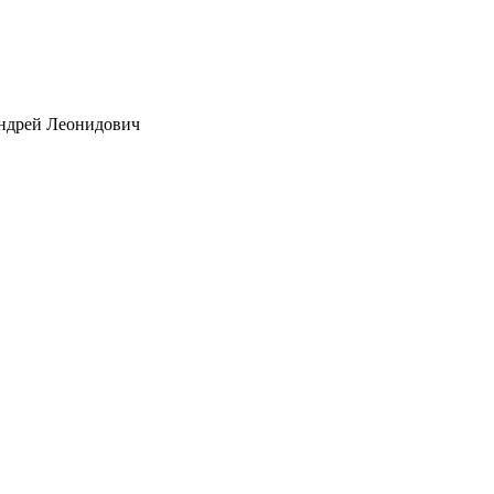
дрей Леонидович