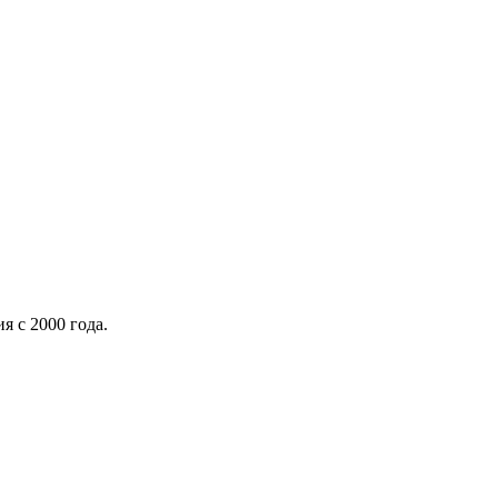
я с 2000 года.