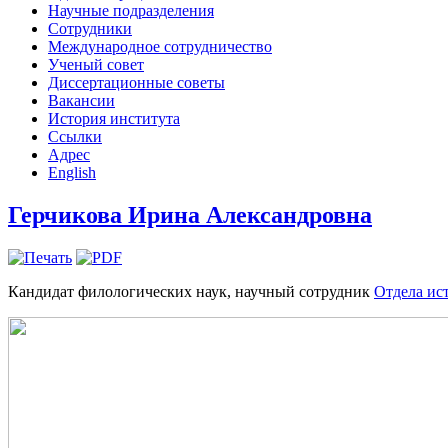
Научные подразделения
Сотрудники
Международное сотрудничество
Ученый совет
Диссертационные советы
Вакансии
История института
Ссылки
Адрес
English
Герчикова Ирина Александровна
Кандидат филологических наук, научный сотрудник
Отдела ис