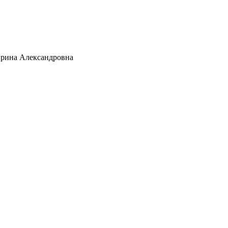
рина Александровна