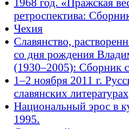
1968 год. «Пражская ве
ретроспектива: Сборник
Чехия
Славянство, растворенн
со дня рождения Влади
(1930–2005): Сборник с
1–2 ноября 2011 г. Русс
славянских литературах
Национальный эрос в ку
1995.