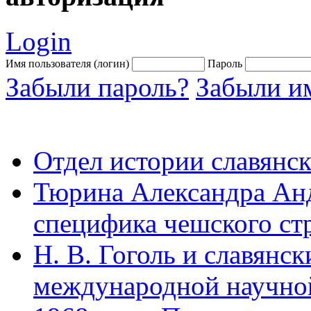
Login
Имя пользователя (логин)
Пароль
Забыли пароль?
Забыли им
Отдел истории славянск
Тюрина Александра Ан
специфика чешского ст
Н. В. Гоголь и славянс
международной научно