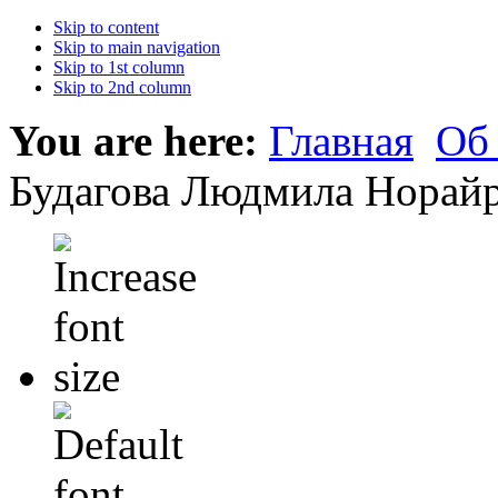
Skip to content
Skip to main navigation
Skip to 1st column
Skip to 2nd column
You are here:
Главная
Об
Будагова Людмила Норай