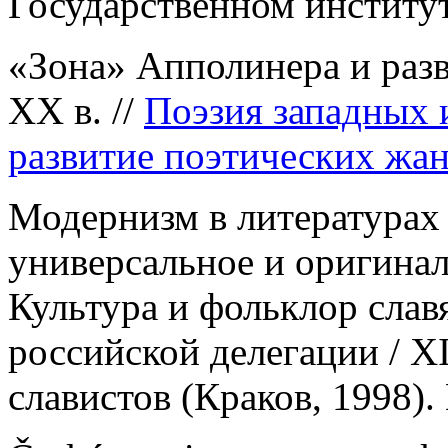
Государственном институт
«Зона» Апполинера и разв
ХХ в. //
Поэзия западных 
развитие поэтических жан
Модернизм в литературах
универсальное и оригинал
Культура и фольклор слав
российской делегации / 
славистов (Краков, 1998). 