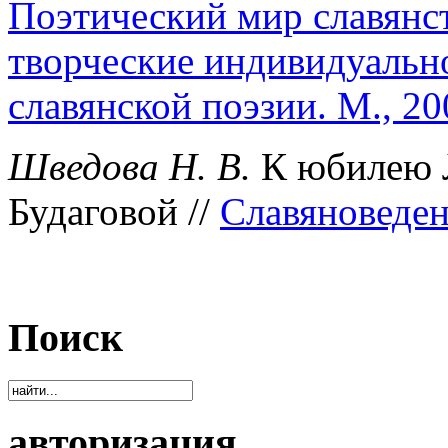
Поэтический мир славянс
творческие индивидуальн
славянской поэзии. М., 20
Шведова Н. В.
К юбилею 
Будаговой //
Славяноведен
Поиск
авторизация