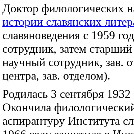
Доктор филологических н
истории славянских литер
славяноведения с 1959 го
сотрудник, затем старший
научный сотрудник, зав. 
центра, зав. отделом).
Родилась 3 сентября 1932 
Окончила филологический
аспирантуру Института сл