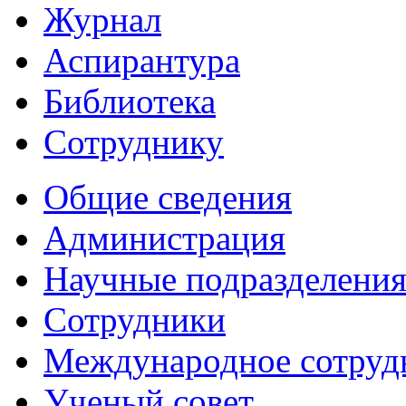
Журнал
Аспирантура
Библиотека
Сотруднику
Общие сведения
Администрация
Научные подразделени
Сотрудники
Международное сотруд
Ученый совет