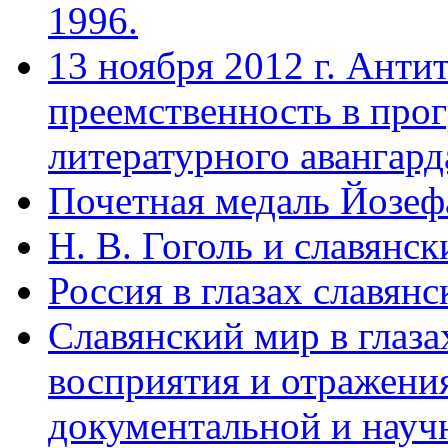
1996.
13 ноября 2012 г. Анти
преемственность в прог
литературного авангард
Почетная медаль Йозеф
Н. В. Гоголь и славянс
Россия в глазах славянс
Славянский мир в глаз
восприятия и отражения
документальной и научн